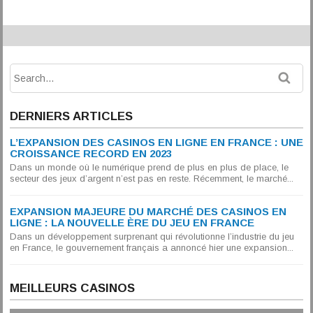
DERNIERS ARTICLES
L’EXPANSION DES CASINOS EN LIGNE EN FRANCE : UNE
CROISSANCE RECORD EN 2023
Dans un monde où le numérique prend de plus en plus de place, le
secteur des jeux d’argent n’est pas en reste. Récemment, le marché...
EXPANSION MAJEURE DU MARCHÉ DES CASINOS EN
LIGNE : LA NOUVELLE ÈRE DU JEU EN FRANCE
Dans un développement surprenant qui révolutionne l’industrie du jeu
en France, le gouvernement français a annoncé hier une expansion...
MEILLEURS CASINOS