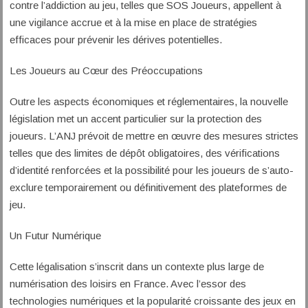
contre l’addiction au jeu, telles que SOS Joueurs, appellent à
une vigilance accrue et à la mise en place de stratégies
efficaces pour prévenir les dérives potentielles.
Les Joueurs au Cœur des Préoccupations
Outre les aspects économiques et réglementaires, la nouvelle
législation met un accent particulier sur la protection des
joueurs. L’ANJ prévoit de mettre en œuvre des mesures strictes
telles que des limites de dépôt obligatoires, des vérifications
d’identité renforcées et la possibilité pour les joueurs de s’auto-
exclure temporairement ou définitivement des plateformes de
jeu.
Un Futur Numérique
Cette légalisation s’inscrit dans un contexte plus large de
numérisation des loisirs en France. Avec l’essor des
technologies numériques et la popularité croissante des jeux en