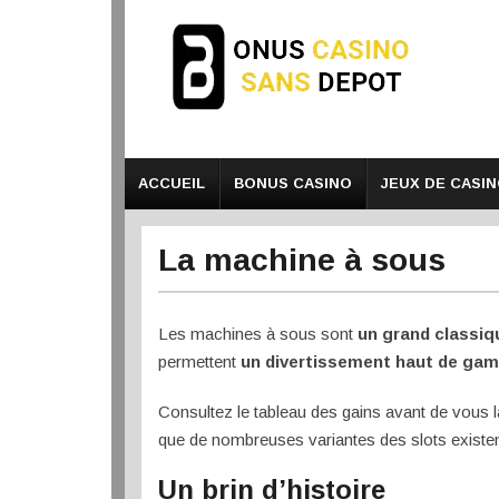
ACCUEIL
BONUS CASINO
JEUX DE CASI
La machine à sous
Les machines à sous sont
un grand classiq
permettent
un divertissement haut de ga
Consultez le tableau des gains avant de vous l
que de nombreuses variantes des slots existent
Un brin d’histoire