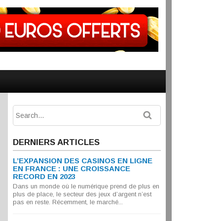
DERNIERS ARTICLES
L’EXPANSION DES CASINOS EN LIGNE
EN FRANCE : UNE CROISSANCE
RECORD EN 2023
Dans un monde où le numérique prend de plus en
plus de place, le secteur des jeux d’argent n’est
pas en reste. Récemment, le marché...