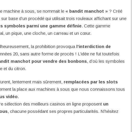
lle machine à sous, se nommait le
« bandit manchot »
? Créé
sur base d’un procédé qui utilisait trois rouleaux affichant sur une
is symboles parmi une gamme définie
. Cette gamme
al, un pique, une cloche, un carreau et un cœur.
alheureusement, la prohibition provoqua
l’interdiction de
nnées 20, sans autre forme de procès ! L’idée ne fut toutefois
 bandit manchot pour vendre des bonbons
, d’où les symboles
e et du citron.
furent, lentement mais sûrement,
remplacées par les slots
nalement la place aux machines à sous que nous connaissons tous
us vidéo
.
tre sélection des meilleurs casinos en ligne proposent
un
sous
, chacune possédant ses propres particularités. N’hésitez