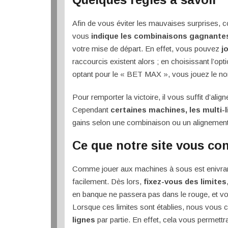
Afin de vous éviter les mauvaises surprises, 
vous
indique les combinaisons gagnante
votre mise de départ. En effet, vous pouvez
j
raccourcis existent alors ; en choisissant l’o
optant pour le « BET MAX », vous jouez le n
Pour remporter la victoire, il vous suffit d’al
Cependant
certaines machines, les multi-
gains selon une combinaison ou un alignement 
Ce que notre site vous con
Comme jouer aux machines à sous est enivrant 
facilement. Dès lors,
fixez-vous des limites
en banque ne passera pas dans le rouge, et v
Lorsque ces limites sont établies, nous vous 
lignes
par partie. En effet, cela vous permett