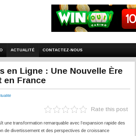
NO
ACTUALITÉ
CONTACTEZ-NOUS
 en Ligne : Une Nouvelle Ère
t en France
tualité
Rate this post
ît une transformation remarquable avec l’expansion rapide des
ion de divertissement et des perspectives de croissance