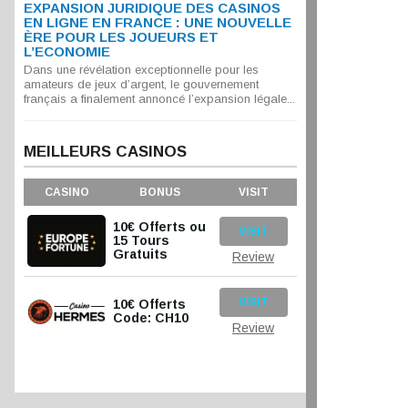
EXPANSION JURIDIQUE DES CASINOS
EN LIGNE EN FRANCE : UNE NOUVELLE
ÈRE POUR LES JOUEURS ET
L’ECONOMIE
Dans une révélation exceptionnelle pour les
amateurs de jeux d’argent, le gouvernement
français a finalement annoncé l’expansion légale...
MEILLEURS CASINOS
CASINO
BONUS
VISIT
10€ Offerts ou
VISIT
15 Tours
Gratuits
Review
VISIT
10€ Offerts
Code: CH10
Review