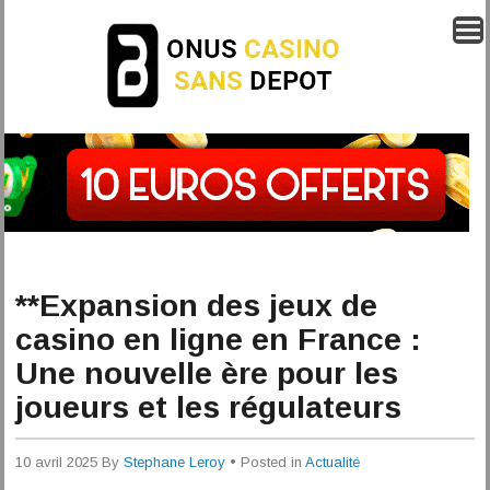
**Expansion des jeux de
casino en ligne en France :
Une nouvelle ère pour les
joueurs et les régulateurs
10 avril 2025
By
Stephane Leroy
• Posted in
Actualité