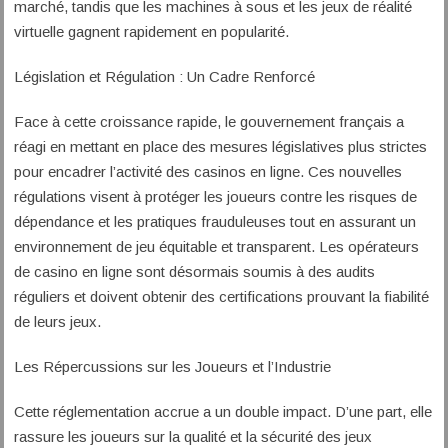
marché, tandis que les machines à sous et les jeux de réalité
virtuelle gagnent rapidement en popularité.
Législation et Régulation : Un Cadre Renforcé
Face à cette croissance rapide, le gouvernement français a
réagi en mettant en place des mesures législatives plus strictes
pour encadrer l’activité des casinos en ligne. Ces nouvelles
régulations visent à protéger les joueurs contre les risques de
dépendance et les pratiques frauduleuses tout en assurant un
environnement de jeu équitable et transparent. Les opérateurs
de casino en ligne sont désormais soumis à des audits
réguliers et doivent obtenir des certifications prouvant la fiabilité
de leurs jeux.
Les Répercussions sur les Joueurs et l’Industrie
Cette réglementation accrue a un double impact. D’une part, elle
rassure les joueurs sur la qualité et la sécurité des jeux