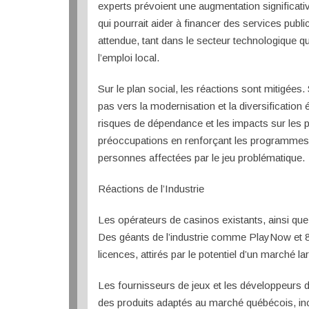
experts prévoient une augmentation significati
qui pourrait aider à financer des services publ
attendue, tant dans le secteur technologique qu
l’emploi local.
Sur le plan social, les réactions sont mitigées.
pas vers la modernisation et la diversificatio
risques de dépendance et les impacts sur les
préoccupations en renforçant les programmes d
personnes affectées par le jeu problématique.
Réactions de l’Industrie
Les opérateurs de casinos existants, ainsi que
Des géants de l’industrie comme PlayNow et 88
licences, attirés par le potentiel d’un marché 
Les fournisseurs de jeux et les développeurs de
des produits adaptés au marché québécois, inc