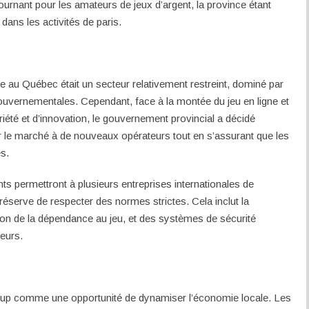
urnant pour les amateurs de jeux d’argent, la province étant
 dans les activités de paris.
e au Québec était un secteur relativement restreint, dominé par
ouvernementales. Cependant, face à la montée du jeu en ligne et
iété et d’innovation, le gouvernement provincial a décidé
vrir le marché à de nouveaux opérateurs tout en s’assurant que les
és.
ts permettront à plusieurs entreprises internationales de
éserve de respecter des normes strictes. Cela inclut la
ntion de la dépendance au jeu, et des systèmes de sécurité
eurs.
oup comme une opportunité de dynamiser l’économie locale. Les