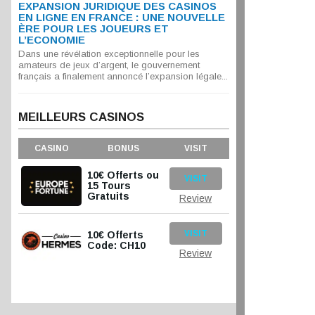
EXPANSION JURIDIQUE DES CASINOS
EN LIGNE EN FRANCE : UNE NOUVELLE
ÈRE POUR LES JOUEURS ET
L’ECONOMIE
Dans une révélation exceptionnelle pour les
amateurs de jeux d’argent, le gouvernement
français a finalement annoncé l’expansion légale...
MEILLEURS CASINOS
CASINO
BONUS
VISIT
10€ Offerts ou
VISIT
15 Tours
Gratuits
Review
VISIT
10€ Offerts
Code: CH10
Review