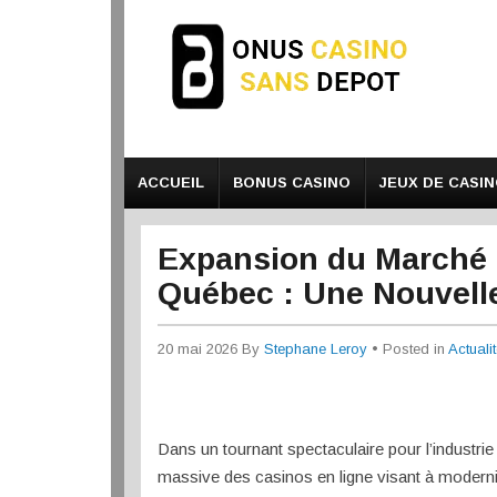
ACCUEIL
BONUS CASINO
JEUX DE CASI
Expansion du Marché 
Québec : Une Nouvelle
20 mai 2026
By
Stephane Leroy
• Posted in
Actuali
Dans un tournant spectaculaire pour l’industr
massive des casinos en ligne visant à modernis