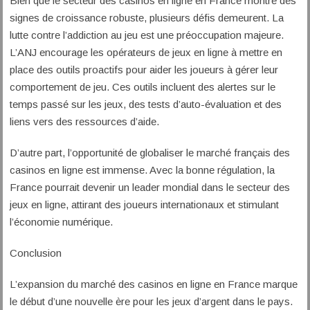
Bien que le secteur des casinos en ligne en France montre des
signes de croissance robuste, plusieurs défis demeurent. La
lutte contre l’addiction au jeu est une préoccupation majeure.
L’ANJ encourage les opérateurs de jeux en ligne à mettre en
place des outils proactifs pour aider les joueurs à gérer leur
comportement de jeu. Ces outils incluent des alertes sur le
temps passé sur les jeux, des tests d’auto-évaluation et des
liens vers des ressources d’aide.
D’autre part, l’opportunité de globaliser le marché français des
casinos en ligne est immense. Avec la bonne régulation, la
France pourrait devenir un leader mondial dans le secteur des
jeux en ligne, attirant des joueurs internationaux et stimulant
l’économie numérique.
Conclusion
L’expansion du marché des casinos en ligne en France marque
le début d’une nouvelle ère pour les jeux d’argent dans le pays.