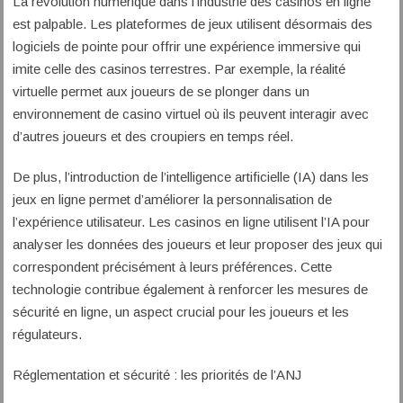
La révolution numérique dans l’industrie des casinos en ligne
est palpable. Les plateformes de jeux utilisent désormais des
logiciels de pointe pour offrir une expérience immersive qui
imite celle des casinos terrestres. Par exemple, la réalité
virtuelle permet aux joueurs de se plonger dans un
environnement de casino virtuel où ils peuvent interagir avec
d’autres joueurs et des croupiers en temps réel.
De plus, l’introduction de l’intelligence artificielle (IA) dans les
jeux en ligne permet d’améliorer la personnalisation de
l’expérience utilisateur. Les casinos en ligne utilisent l’IA pour
analyser les données des joueurs et leur proposer des jeux qui
correspondent précisément à leurs préférences. Cette
technologie contribue également à renforcer les mesures de
sécurité en ligne, un aspect crucial pour les joueurs et les
régulateurs.
Réglementation et sécurité : les priorités de l’ANJ