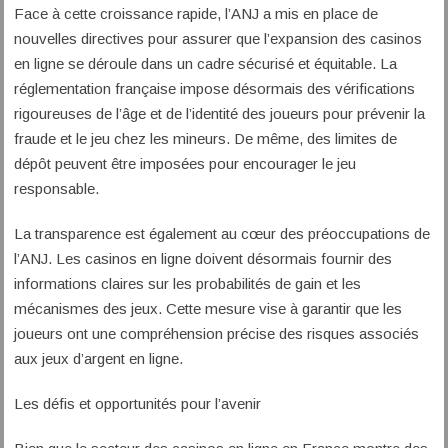
Face à cette croissance rapide, l’ANJ a mis en place de
nouvelles directives pour assurer que l’expansion des casinos
en ligne se déroule dans un cadre sécurisé et équitable. La
réglementation française impose désormais des vérifications
rigoureuses de l’âge et de l’identité des joueurs pour prévenir la
fraude et le jeu chez les mineurs. De même, des limites de
dépôt peuvent être imposées pour encourager le jeu
responsable.
La transparence est également au cœur des préoccupations de
l’ANJ. Les casinos en ligne doivent désormais fournir des
informations claires sur les probabilités de gain et les
mécanismes des jeux. Cette mesure vise à garantir que les
joueurs ont une compréhension précise des risques associés
aux jeux d’argent en ligne.
Les défis et opportunités pour l’avenir