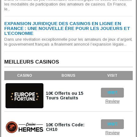
les modalités de participation des amateurs de casinos. En France,
le...
EXPANSION JURIDIQUE DES CASINOS EN LIGNE EN
FRANCE : UNE NOUVELLE ÈRE POUR LES JOUEURS ET
L’ECONOMIE
Dans une révélation exceptionnelle pour les amateurs de jeux d’argent,
le gouvernement français a finalement annoncé l’expansion légale...
MEILLEURS CASINOS
CASINO
BONUS
VISIT
VISIT
10€ Offerts ou 15
Tours Gratuits
Review
VISIT
10€ Offerts Code:
CH10
Review