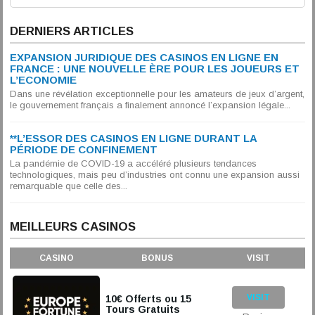
DERNIERS ARTICLES
EXPANSION JURIDIQUE DES CASINOS EN LIGNE EN
FRANCE : UNE NOUVELLE ÈRE POUR LES JOUEURS ET
L’ECONOMIE
Dans une révélation exceptionnelle pour les amateurs de jeux d’argent,
le gouvernement français a finalement annoncé l’expansion légale...
**L’ESSOR DES CASINOS EN LIGNE DURANT LA
PÉRIODE DE CONFINEMENT
La pandémie de COVID-19 a accéléré plusieurs tendances
technologiques, mais peu d’industries ont connu une expansion aussi
remarquable que celle des...
MEILLEURS CASINOS
CASINO
BONUS
VISIT
VISIT
10€ Offerts ou 15
Tours Gratuits