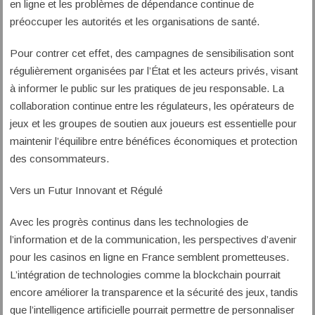
en ligne et les problèmes de dépendance continue de
préoccuper les autorités et les organisations de santé.
Pour contrer cet effet, des campagnes de sensibilisation sont
régulièrement organisées par l’État et les acteurs privés, visant
à informer le public sur les pratiques de jeu responsable. La
collaboration continue entre les régulateurs, les opérateurs de
jeux et les groupes de soutien aux joueurs est essentielle pour
maintenir l’équilibre entre bénéfices économiques et protection
des consommateurs.
Vers un Futur Innovant et Régulé
Avec les progrès continus dans les technologies de
l’information et de la communication, les perspectives d’avenir
pour les casinos en ligne en France semblent prometteuses.
L’intégration de technologies comme la blockchain pourrait
encore améliorer la transparence et la sécurité des jeux, tandis
que l’intelligence artificielle pourrait permettre de personnaliser