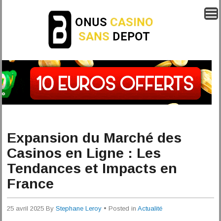
Expansion du Marché des
Casinos en Ligne : Les
Tendances et Impacts en
France
25 avril 2025
By
Stephane Leroy
• Posted in
Actualité