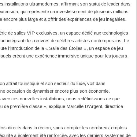
 installations ultramodernes, affirmant son statut de leader dans
xtension, qui représente un investissement de plusieurs millions
ale encore plus large et à offrir des expériences de jeu inégalées.
érie de salles VIP exclusives, un espace dédié aux technologies
d’art intégrant des œuvres de célèbres artistes contemporains. Le
te l’introduction de la « Salle des Étoiles », un espace de jeu
s visuels créent une expérience immersive unique pour les joueurs.
 attrait touristique et son secteur du luxe, voit dans
une occasion de dynamiser encore plus son économie.
et avec ces nouvelles installations, nous redéfinissons ce que
jeu de première classe », explique Marcelle D’Argent, directrice
lois directs dans la région, sans compter les nombreux emplois
 sécurité a également été renforcée, avec les derniers systèmes de