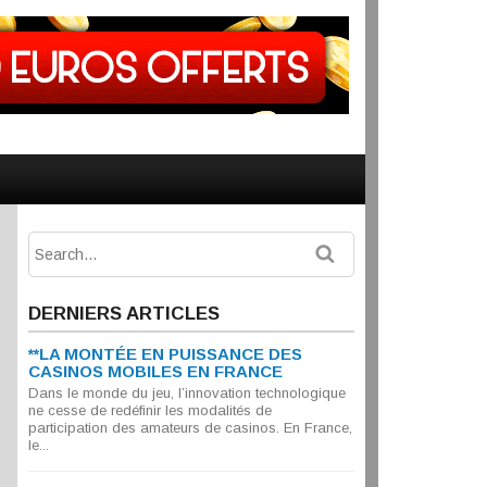
DERNIERS ARTICLES
**LA MONTÉE EN PUISSANCE DES
CASINOS MOBILES EN FRANCE
Dans le monde du jeu, l’innovation technologique
ne cesse de redéfinir les modalités de
participation des amateurs de casinos. En France,
le...