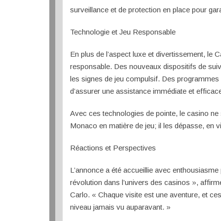
surveillance et de protection en place pour gar
Technologie et Jeu Responsable
En plus de l’aspect luxe et divertissement, le
responsable. Des nouveaux dispositifs de suiv
les signes de jeu compulsif. Des programmes de
d’assurer une assistance immédiate et efficac
Avec ces technologies de pointe, le casino ne 
Monaco en matière de jeu; il les dépasse, en vi
Réactions et Perspectives
L’annonce a été accueillie avec enthousiasme p
révolution dans l’univers des casinos », affir
Carlo. « Chaque visite est une aventure, et ces
niveau jamais vu auparavant. »