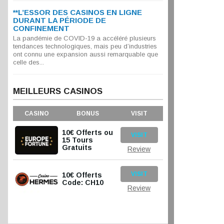
**L’ESSOR DES CASINOS EN LIGNE
DURANT LA PÉRIODE DE
CONFINEMENT
La pandémie de COVID-19 a accéléré plusieurs
tendances technologiques, mais peu d’industries
ont connu une expansion aussi remarquable que
celle des...
MEILLEURS CASINOS
CASINO
BONUS
VISIT
10€ Offerts ou
VISIT
15 Tours
Gratuits
Review
VISIT
10€ Offerts
Code: CH10
Review