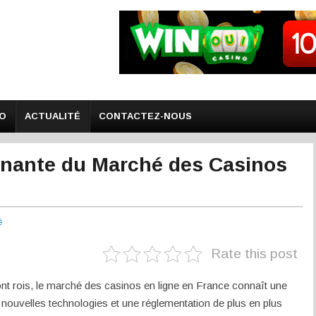
NO
ACTUALITÉ
CONTACTEZ-NOUS
nante du Marché des Casinos
é
Rate this post
sont rois, le marché des casinos en ligne en France connaît une
e nouvelles technologies et une réglementation de plus en plus