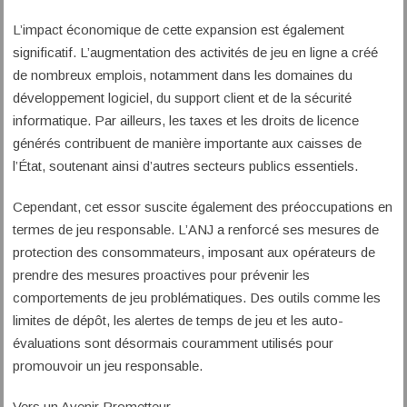
L’impact économique de cette expansion est également
significatif. L’augmentation des activités de jeu en ligne a créé
de nombreux emplois, notamment dans les domaines du
développement logiciel, du support client et de la sécurité
informatique. Par ailleurs, les taxes et les droits de licence
générés contribuent de manière importante aux caisses de
l’État, soutenant ainsi d’autres secteurs publics essentiels.
Cependant, cet essor suscite également des préoccupations en
termes de jeu responsable. L’ANJ a renforcé ses mesures de
protection des consommateurs, imposant aux opérateurs de
prendre des mesures proactives pour prévenir les
comportements de jeu problématiques. Des outils comme les
limites de dépôt, les alertes de temps de jeu et les auto-
évaluations sont désormais couramment utilisés pour
promouvoir un jeu responsable.
Vers un Avenir Prometteur