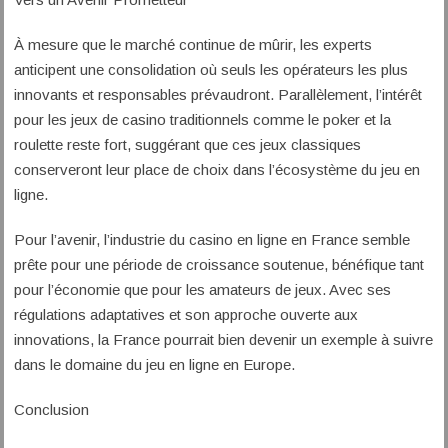
À mesure que le marché continue de mûrir, les experts
anticipent une consolidation où seuls les opérateurs les plus
innovants et responsables prévaudront. Parallèlement, l’intérêt
pour les jeux de casino traditionnels comme le poker et la
roulette reste fort, suggérant que ces jeux classiques
conserveront leur place de choix dans l’écosystème du jeu en
ligne.
Pour l’avenir, l’industrie du casino en ligne en France semble
prête pour une période de croissance soutenue, bénéfique tant
pour l’économie que pour les amateurs de jeux. Avec ses
régulations adaptatives et son approche ouverte aux
innovations, la France pourrait bien devenir un exemple à suivre
dans le domaine du jeu en ligne en Europe.
Conclusion