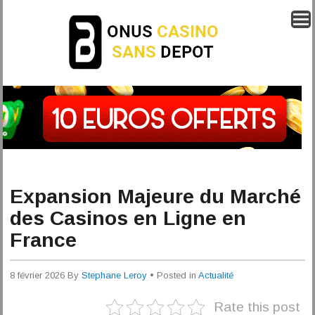
Expansion Majeure du Marché
des Casinos en Ligne en
France
8 février 2026
By
Stephane Leroy
• Posted in
Actualité
Rate this post