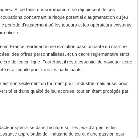
tagées. Si certains consommateurs se réjouissent de ces
ccupations concernant le risque potentiel d’augmentation du jeu
e période d’ajustement où les joueurs et les opérateurs existants
rentielle.
gne en France représente une évolution passionnante du marché
ées, des offres personnalisées, et un cadre réglementaire strict,
 ère de jeu en ligne. Toutefois, il reste essentiel de naviguer cette
té et à l’équité pour tous les participants.
e est non seulement un tournant pour l’industrie mais aussi pour
rsité et d’une qualité de jeu accrues, tout en étant protégés par
cteur spécialisé dans l’écriture sur les jeux d’argent et les
issance approfondie de l’industrie du jeu et d’une passion pour