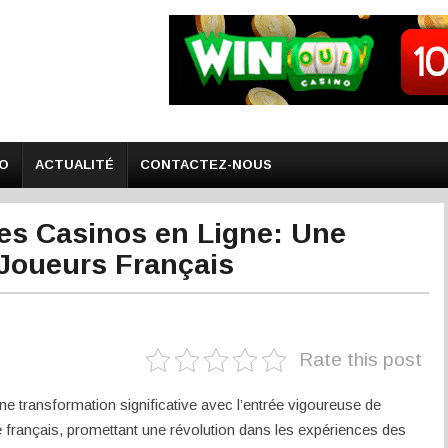
NO
ACTUALITÉ
CONTACTEZ-NOUS
es Casinos en Ligne: Une
 Joueurs Français
Rate this post
ne transformation significative avec l’entrée vigoureuse de
 français, promettant une révolution dans les expériences des