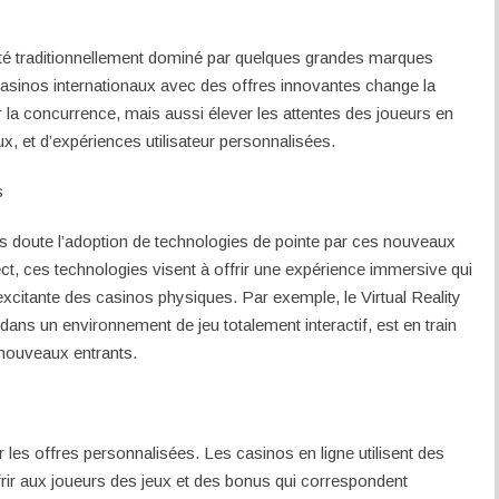
été traditionnellement dominé par quelques grandes marques
asinos internationaux avec des offres innovantes change la
la concurrence, mais aussi élever les attentes des joueurs en
ux, et d’expériences utilisateur personnalisées.
s
s doute l’adoption de technologies de pointe par ces nouveaux
rect, ces technologies visent à offrir une expérience immersive qui
 excitante des casinos physiques. Par exemple, le Virtual Reality
ans un environnement de jeu totalement interactif, est en train
 nouveaux entrants.
 les offres personnalisées. Les casinos en ligne utilisent des
ir aux joueurs des jeux et des bonus qui correspondent