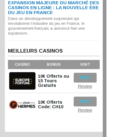
EXPANSION MAJEURE DU MARCHÉ DES
CASINOS EN LIGNE : LA NOUVELLE ÈRE
DU JEU EN FRANCE
Dans un développement surprenant qui
révolutionne l’industrie du jeu en France, le
gouvernement français a annoncé hier une
expansion...
MEILLEURS CASINOS
CASINO
BONUS
VISIT
10€ Offerts ou
VISIT
15 Tours
Gratuits
Review
VISIT
10€ Offerts
Code: CH10
Review