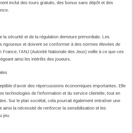
ent inclut des tours gratuits, des bonus sans dépôt et des
ence.
e la sécurité et de la régulation demeure primordiale. Les
s rigoureux et doivent se conformer à des normes élevées de
 France, l’ANJ (Autorité Nationale des Jeux) veille à ce que ces
égeant ainsi les intérêts des joueurs.
ales
eptible d’avoir des répercussions économiques importantes. Elle
s technologies de l’information et du service clientèle, tout en
les. Sur le plan sociétal, cela pourrait également entraîner une
insi la nécessité de renforcer la sensibilisation et les
u jeu.