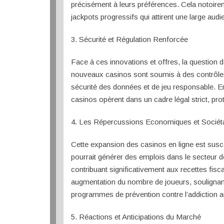
précisément à leurs préférences. Cela notoirem
jackpots progressifs qui attirent une large audi
3. Sécurité et Régulation Renforcée
Face à ces innovations et offres, la question d
nouveaux casinos sont soumis à des contrôle
sécurité des données et de jeu responsable. En
casinos opèrent dans un cadre légal strict, prot
4. Les Répercussions Economiques et Sociét
Cette expansion des casinos en ligne est susc
pourrait générer des emplois dans le secteur de
contribuant significativement aux recettes fisca
augmentation du nombre de joueurs, soulignant a
programmes de prévention contre l’addiction a
5. Réactions et Anticipations du Marché