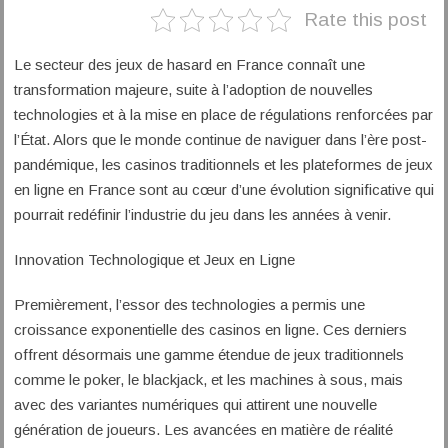
Rate this post
Le secteur des jeux de hasard en France connaît une
transformation majeure, suite à l’adoption de nouvelles
technologies et à la mise en place de régulations renforcées par
l’État. Alors que le monde continue de naviguer dans l’ère post-
pandémique, les casinos traditionnels et les plateformes de jeux
en ligne en France sont au cœur d’une évolution significative qui
pourrait redéfinir l’industrie du jeu dans les années à venir.
Innovation Technologique et Jeux en Ligne
Premièrement, l’essor des technologies a permis une
croissance exponentielle des casinos en ligne. Ces derniers
offrent désormais une gamme étendue de jeux traditionnels
comme le poker, le blackjack, et les machines à sous, mais
avec des variantes numériques qui attirent une nouvelle
génération de joueurs. Les avancées en matière de réalité