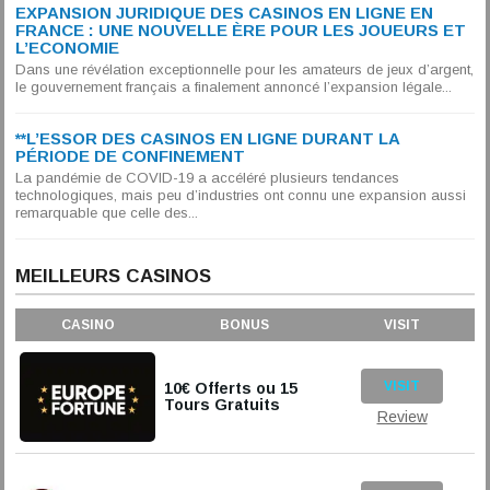
EXPANSION JURIDIQUE DES CASINOS EN LIGNE EN
FRANCE : UNE NOUVELLE ÈRE POUR LES JOUEURS ET
L’ECONOMIE
Dans une révélation exceptionnelle pour les amateurs de jeux d’argent,
le gouvernement français a finalement annoncé l’expansion légale...
**L’ESSOR DES CASINOS EN LIGNE DURANT LA
PÉRIODE DE CONFINEMENT
La pandémie de COVID-19 a accéléré plusieurs tendances
technologiques, mais peu d’industries ont connu une expansion aussi
remarquable que celle des...
MEILLEURS CASINOS
CASINO
BONUS
VISIT
VISIT
10€ Offerts ou 15
Tours Gratuits
Review