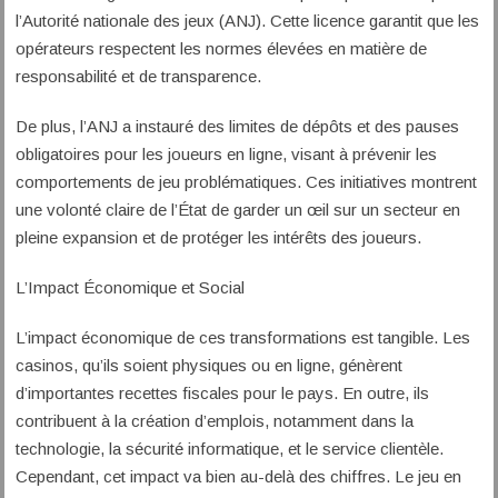
l’Autorité nationale des jeux (ANJ). Cette licence garantit que les
opérateurs respectent les normes élevées en matière de
responsabilité et de transparence.
De plus, l’ANJ a instauré des limites de dépôts et des pauses
obligatoires pour les joueurs en ligne, visant à prévenir les
comportements de jeu problématiques. Ces initiatives montrent
une volonté claire de l’État de garder un œil sur un secteur en
pleine expansion et de protéger les intérêts des joueurs.
L’Impact Économique et Social
L’impact économique de ces transformations est tangible. Les
casinos, qu’ils soient physiques ou en ligne, génèrent
d’importantes recettes fiscales pour le pays. En outre, ils
contribuent à la création d’emplois, notamment dans la
technologie, la sécurité informatique, et le service clientèle.
Cependant, cet impact va bien au-delà des chiffres. Le jeu en