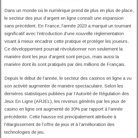
Dans un monde où le numérique prend de plus en plus de place,
le secteur des jeux d’argent en ligne connaît une expansion
sans précédent. En France, l’année 2023 a marqué un tournant
significatif avec l’introduction d’une nouvelle réglementation
visant à mieux encadrer cette pratique et protéger les joueurs.
Ce développement pourrait révolutionner non seulement la
manière dont les jeux d’argent sont perçus, mais aussi la
manière dont ils sont pratiqués par des millions de Français.
Depuis le début de l’année, le secteur des casinos en ligne a vu
son activité augmenter de manière spectaculaire. Selon les
dernières statistiques publiées par l’Autorité de Régulation des
Jeux En Ligne (ARJEL), les revenus générés par les jeux de
casino en ligne ont augmenté de 30% par rapport à l’année
précédente. Cette hausse est principalement attribuée à
l’élargissement de l’offre de jeux et à l’amélioration des
technologies de jeu.