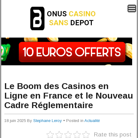
Le Boom des Casinos en
Ligne en France et le Nouveau
Cadre Réglementaire
18 juin 2025
By
Stephane Leroy
• Posted in
Actualité
Rate this post