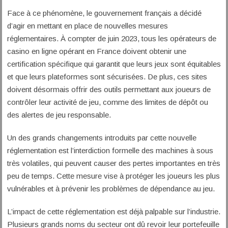
Face à ce phénomène, le gouvernement français a décidé
d’agir en mettant en place de nouvelles mesures
réglementaires. À compter de juin 2023, tous les opérateurs de
casino en ligne opérant en France doivent obtenir une
certification spécifique qui garantit que leurs jeux sont équitables
et que leurs plateformes sont sécurisées. De plus, ces sites
doivent désormais offrir des outils permettant aux joueurs de
contrôler leur activité de jeu, comme des limites de dépôt ou
des alertes de jeu responsable.
Un des grands changements introduits par cette nouvelle
réglementation est l’interdiction formelle des machines à sous
très volatiles, qui peuvent causer des pertes importantes en très
peu de temps. Cette mesure vise à protéger les joueurs les plus
vulnérables et à prévenir les problèmes de dépendance au jeu.
L’impact de cette réglementation est déjà palpable sur l’industrie.
Plusieurs grands noms du secteur ont dû revoir leur portefeuille