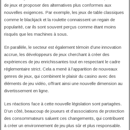
de jeux et proposer des alternatives plus conformes aux
nouvelles exigences. Par exemple, les jeux de table classiques
comme le blackjack et la roulette connaissent un regain de
popularité, car ils sont souvent perçus comme étant moins
risqués que les machines à sous.
En parallèle, le secteur est également témoin d’une innovation
accrue, les développeurs de jeux cherchant à créer des
expériences de jeu enrichissantes tout en respectant le cadre
réglementaire strict. Cela a mené à l’apparition de nouveaux
genres de jeux, qui combinent le plaisir du casino avec des
éléments de jeu vidéo, offrant ainsi une nouvelle dimension au
divertissement en ligne.
Les réactions face à cette nouvelle législation sont partagées.
D’un côté, beaucoup de joueurs et d’associations de protection
des consommateurs saluent ces changements, qui contribuent
à créer un environnement de jeu plus sûr et plus responsable.