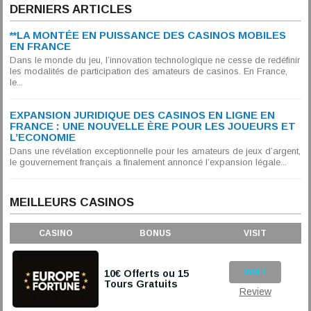
DERNIERS ARTICLES
**LA MONTÉE EN PUISSANCE DES CASINOS MOBILES
EN FRANCE
Dans le monde du jeu, l’innovation technologique ne cesse de redéfinir
les modalités de participation des amateurs de casinos. En France,
le...
EXPANSION JURIDIQUE DES CASINOS EN LIGNE EN
FRANCE : UNE NOUVELLE ÈRE POUR LES JOUEURS ET
L’ECONOMIE
Dans une révélation exceptionnelle pour les amateurs de jeux d’argent,
le gouvernement français a finalement annoncé l’expansion légale...
MEILLEURS CASINOS
CASINO
BONUS
VISIT
VISIT
10€ Offerts ou 15
Tours Gratuits
Review