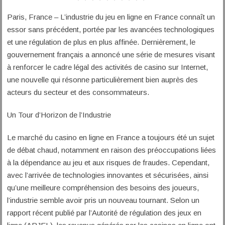
Paris, France – L’industrie du jeu en ligne en France connaît un
essor sans précédent, portée par les avancées technologiques
et une régulation de plus en plus affinée. Dernièrement, le
gouvernement français a annoncé une série de mesures visant
à renforcer le cadre légal des activités de casino sur Internet,
une nouvelle qui résonne particulièrement bien auprès des
acteurs du secteur et des consommateurs.
Un Tour d’Horizon de l’Industrie
Le marché du casino en ligne en France a toujours été un sujet
de débat chaud, notamment en raison des préoccupations liées
à la dépendance au jeu et aux risques de fraudes. Cependant,
avec l’arrivée de technologies innovantes et sécurisées, ainsi
qu’une meilleure compréhension des besoins des joueurs,
l’industrie semble avoir pris un nouveau tournant. Selon un
rapport récent publié par l’Autorité de régulation des jeux en