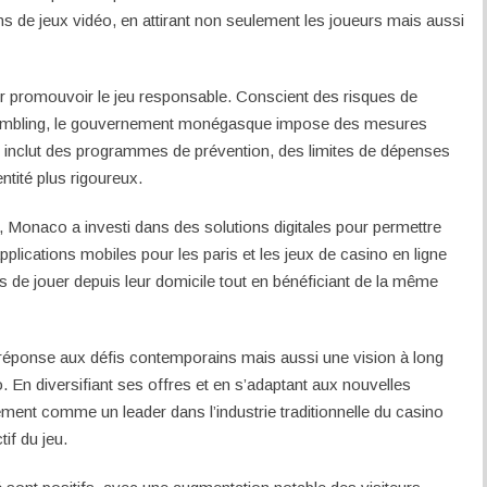
s de jeux vidéo, en attirant non seulement les joueurs mais aussi
ur promouvoir le jeu responsable. Conscient des risques de
 gambling, le gouvernement monégasque impose des mesures
eci inclut des programmes de prévention, des limites de dépenses
ntité plus rigoureux.
e, Monaco a investi dans des solutions digitales pour permettre
pplications mobiles pour les paris et les jeux de casino en ligne
s de jouer depuis leur domicile tout en bénéficiant de la même
réponse aux défis contemporains mais aussi une vision à long
. En diversifiant ses offres et en s’adaptant aux nouvelles
ent comme un leader dans l’industrie traditionnelle du casino
if du jeu.