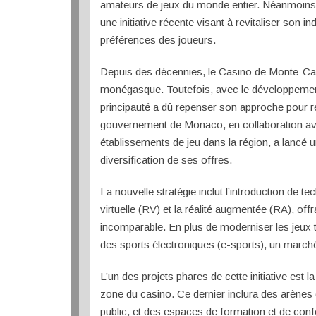
amateurs de jeux du monde entier. Néanmoins,
une initiative récente visant à revitaliser son 
préférences des joueurs.
Depuis des décennies, le Casino de Monte-Car
monégasque. Toutefois, avec le développement
principauté a dû repenser son approche pour re
gouvernement de Monaco, en collaboration ave
établissements de jeu dans la région, a lancé 
diversification de ses offres.
La nouvelle stratégie inclut l’introduction de 
virtuelle (RV) et la réalité augmentée (RA), off
incomparable. En plus de moderniser les jeux 
des sports électroniques (e-sports), un marché 
L’un des projets phares de cette initiative est
zone du casino. Ce dernier inclura des arènes 
public, et des espaces de formation et de con