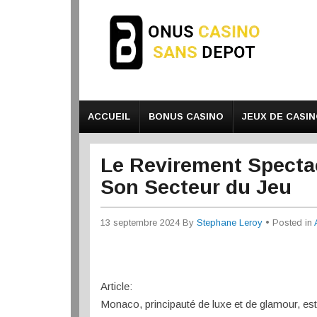
ACCUEIL
BONUS CASINO
JEUX DE CASI
Le Revirement Specta
Son Secteur du Jeu
13 septembre 2024
By
Stephane Leroy
• Posted in
Article:
Monaco, principauté de luxe et de glamour, est 