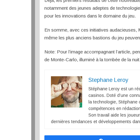
Déjà, les premiers résultats de cette nouveaut
notamment des jeunes adeptes de technologie, 
pour les innovations dans le domaine du jeu.
En somme, avec ces initiatives audacieuses, M
même les plus anciens bastions du jeu peuvent
Note: Pour l’image accompagnant l’article, p
de Monte-Carlo, illuminé à la tombée de la nuit,
Stephane Leroy
Stéphane Leroy est un réda
casinos. Doté d’une conna
la technologie, Stéphane
compétences en rédaction 
Son travail aide les joue
dernières tendances et développements dans