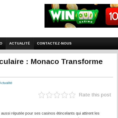
NO
ACTUALITÉ
CONTACTEZ-NOUS
culaire : Monaco Transforme
Actualité
Rate this post
aussi réputée pour ses casinos étincelants qui attirent les