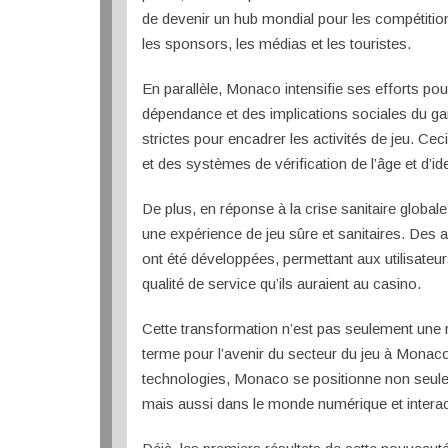
de devenir un hub mondial pour les compétition
les sponsors, les médias et les touristes.
En parallèle, Monaco intensifie ses efforts po
dépendance et des implications sociales du
strictes pour encadrer les activités de jeu. C
et des systèmes de vérification de l’âge et d’ide
De plus, en réponse à la crise sanitaire global
une expérience de jeu sûre et sanitaires. Des a
ont été développées, permettant aux utilisateur
qualité de service qu’ils auraient au casino.
Cette transformation n’est pas seulement une 
terme pour l’avenir du secteur du jeu à Monaco
technologies, Monaco se positionne non seulem
mais aussi dans le monde numérique et interact