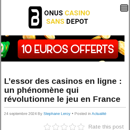
L’essor des casinos en ligne :
un phénomène qui
révolutionne le jeu en France
24 septembre 2024
By
Stephane Leroy
• Posted in
Actualité
Rate this post