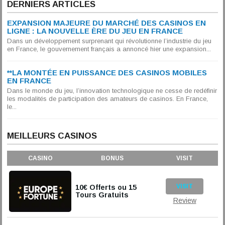
DERNIERS ARTICLES
EXPANSION MAJEURE DU MARCHÉ DES CASINOS EN
LIGNE : LA NOUVELLE ÈRE DU JEU EN FRANCE
Dans un développement surprenant qui révolutionne l’industrie du jeu
en France, le gouvernement français a annoncé hier une expansion...
**LA MONTÉE EN PUISSANCE DES CASINOS MOBILES
EN FRANCE
Dans le monde du jeu, l’innovation technologique ne cesse de redéfinir
les modalités de participation des amateurs de casinos. En France,
le...
MEILLEURS CASINOS
CASINO
BONUS
VISIT
VISIT
10€ Offerts ou 15
Tours Gratuits
Review