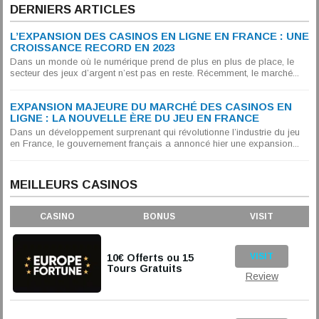
DERNIERS ARTICLES
L’EXPANSION DES CASINOS EN LIGNE EN FRANCE : UNE
CROISSANCE RECORD EN 2023
Dans un monde où le numérique prend de plus en plus de place, le
secteur des jeux d’argent n’est pas en reste. Récemment, le marché...
EXPANSION MAJEURE DU MARCHÉ DES CASINOS EN
LIGNE : LA NOUVELLE ÈRE DU JEU EN FRANCE
Dans un développement surprenant qui révolutionne l’industrie du jeu
en France, le gouvernement français a annoncé hier une expansion...
MEILLEURS CASINOS
CASINO
BONUS
VISIT
VISIT
10€ Offerts ou 15
Tours Gratuits
Review