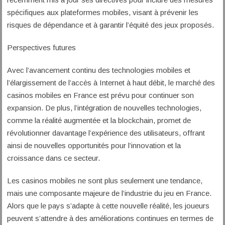
spécifiques aux plateformes mobiles, visant à prévenir les
risques de dépendance et à garantir l’équité des jeux proposés.
Perspectives futures
Avec l’avancement continu des technologies mobiles et
l’élargissement de l’accès à Internet à haut débit, le marché des
casinos mobiles en France est prévu pour continuer son
expansion. De plus, l’intégration de nouvelles technologies,
comme la réalité augmentée et la blockchain, promet de
révolutionner davantage l’expérience des utilisateurs, offrant
ainsi de nouvelles opportunités pour l’innovation et la
croissance dans ce secteur.
Les casinos mobiles ne sont plus seulement une tendance,
mais une composante majeure de l’industrie du jeu en France.
Alors que le pays s’adapte à cette nouvelle réalité, les joueurs
peuvent s’attendre à des améliorations continues en termes de