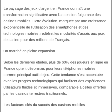
Le paysage des jeux d’argent en France connaît une
transformation significative avec l’ascension fulgurante des
casinos mobiles. Cette évolution, marquée par une croissance
exponentielle de l’utilisation des smartphones et des
technologies mobiles, redéfinit les modalités d’accès aux jeux
de casino pour des millions de Français.
Un marché en pleine expansion
Selon les dernières études, plus de 60% des joueurs en ligne en
France optent désormais pour leurs téléphones mobiles
comme principal outil de jeu. Cette tendance s’est accentuée
avec les progrès technologiques qui facilitent des expériences
utilisateurs fluides et immersives, comparable à celles offertes
par les casinos terrestres traditionnels.
Les facteurs clés du succès des casinos mobiles