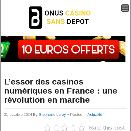
L’essor des casinos
numériques en France : une
révolution en marche
31 octobre 2024
By
Stephane Leroy
• Posted in
Actualité
Rate this post