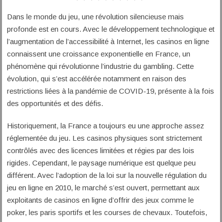
Dans le monde du jeu, une révolution silencieuse mais
profonde est en cours. Avec le développement technologique et
l’augmentation de l’accessibilité à Internet, les casinos en ligne
connaissent une croissance exponentielle en France, un
phénomène qui révolutionne l’industrie du gambling. Cette
évolution, qui s’est accélérée notamment en raison des
restrictions liées à la pandémie de COVID-19, présente à la fois
des opportunités et des défis.
Historiquement, la France a toujours eu une approche assez
réglementée du jeu. Les casinos physiques sont strictement
contrôlés avec des licences limitées et régies par des lois
rigides. Cependant, le paysage numérique est quelque peu
différent. Avec l’adoption de la loi sur la nouvelle régulation du
jeu en ligne en 2010, le marché s’est ouvert, permettant aux
exploitants de casinos en ligne d’offrir des jeux comme le
poker, les paris sportifs et les courses de chevaux. Toutefois,