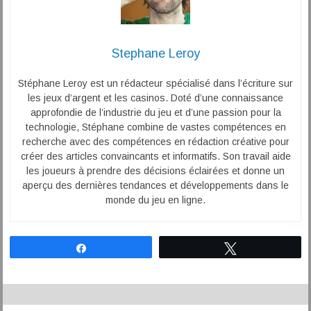
Stephane Leroy
Stéphane Leroy est un rédacteur spécialisé dans l’écriture sur
les jeux d’argent et les casinos. Doté d’une connaissance
approfondie de l’industrie du jeu et d’une passion pour la
technologie, Stéphane combine de vastes compétences en
recherche avec des compétences en rédaction créative pour
créer des articles convaincants et informatifs. Son travail aide
les joueurs à prendre des décisions éclairées et donne un
aperçu des dernières tendances et développements dans le
monde du jeu en ligne.
Partagez
Tweetez