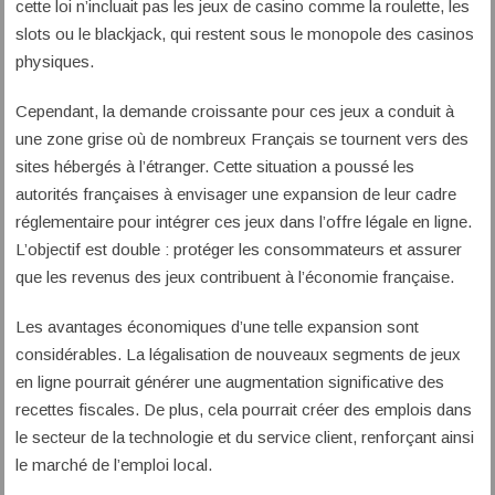
cette loi n’incluait pas les jeux de casino comme la roulette, les
slots ou le blackjack, qui restent sous le monopole des casinos
physiques.
Cependant, la demande croissante pour ces jeux a conduit à
une zone grise où de nombreux Français se tournent vers des
sites hébergés à l’étranger. Cette situation a poussé les
autorités françaises à envisager une expansion de leur cadre
réglementaire pour intégrer ces jeux dans l’offre légale en ligne.
L’objectif est double : protéger les consommateurs et assurer
que les revenus des jeux contribuent à l’économie française.
Les avantages économiques d’une telle expansion sont
considérables. La légalisation de nouveaux segments de jeux
en ligne pourrait générer une augmentation significative des
recettes fiscales. De plus, cela pourrait créer des emplois dans
le secteur de la technologie et du service client, renforçant ainsi
le marché de l’emploi local.