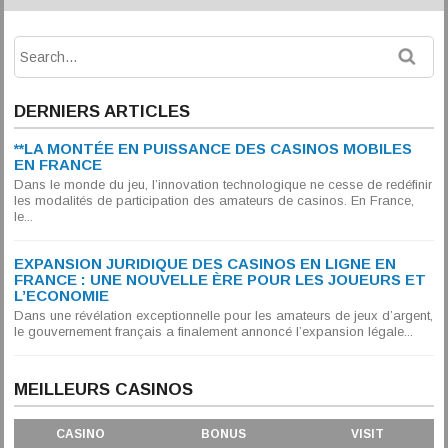
DERNIERS ARTICLES
**LA MONTÉE EN PUISSANCE DES CASINOS MOBILES
EN FRANCE
Dans le monde du jeu, l’innovation technologique ne cesse de redéfinir
les modalités de participation des amateurs de casinos. En France,
le...
EXPANSION JURIDIQUE DES CASINOS EN LIGNE EN
FRANCE : UNE NOUVELLE ÈRE POUR LES JOUEURS ET
L’ECONOMIE
Dans une révélation exceptionnelle pour les amateurs de jeux d’argent,
le gouvernement français a finalement annoncé l’expansion légale...
MEILLEURS CASINOS
CASINO
BONUS
VISIT