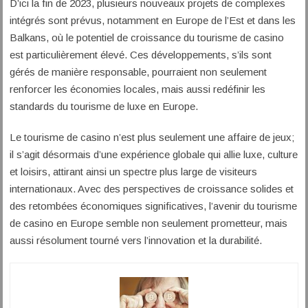
D’ici la fin de 2023, plusieurs nouveaux projets de complexes
intégrés sont prévus, notamment en Europe de l’Est et dans les
Balkans, où le potentiel de croissance du tourisme de casino
est particulièrement élevé. Ces développements, s’ils sont
gérés de manière responsable, pourraient non seulement
renforcer les économies locales, mais aussi redéfinir les
standards du tourisme de luxe en Europe.
Le tourisme de casino n’est plus seulement une affaire de jeux;
il s’agit désormais d’une expérience globale qui allie luxe, culture
et loisirs, attirant ainsi un spectre plus large de visiteurs
internationaux. Avec des perspectives de croissance solides et
des retombées économiques significatives, l’avenir du tourisme
de casino en Europe semble non seulement prometteur, mais
aussi résolument tourné vers l’innovation et la durabilité.