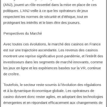
(ANJ), jouent un rôle essentiel dans la mise en place de ces
politiques. L’ANJ veille à ce que les opérateurs de jeux
respectent les normes de sécurité et d’éthique, tout en
protégeant les intérêts et le bien-être des joueurs.
Perspectives du Marché
Avec toutes ces évolutions, le marché des casinos en France
est sur une trajectoire ascendante. Les revenus des casinos
montrent une reprise significative post-pandémie, et l’intérêt des
investisseurs dans les segments de marché innovants, comme
les jeux en ligne et les expériences basées sur la VR, continue
de croître.
Toutefois, le secteur reste soumis à l’évolution des régulations
et à la dynamique économique globale. Les opérateurs de
casino doivent donc rester agiles, en adoptant des technologies
émergentes et en répondant efficacement aux changements de