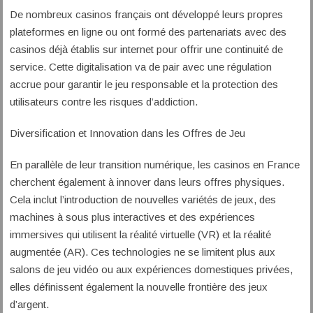
De nombreux casinos français ont développé leurs propres
plateformes en ligne ou ont formé des partenariats avec des
casinos déjà établis sur internet pour offrir une continuité de
service. Cette digitalisation va de pair avec une régulation
accrue pour garantir le jeu responsable et la protection des
utilisateurs contre les risques d’addiction.
Diversification et Innovation dans les Offres de Jeu
En parallèle de leur transition numérique, les casinos en France
cherchent également à innover dans leurs offres physiques.
Cela inclut l’introduction de nouvelles variétés de jeux, des
machines à sous plus interactives et des expériences
immersives qui utilisent la réalité virtuelle (VR) et la réalité
augmentée (AR). Ces technologies ne se limitent plus aux
salons de jeu vidéo ou aux expériences domestiques privées,
elles définissent également la nouvelle frontière des jeux
d’argent.