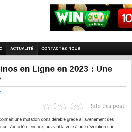
NO
ACTUALITÉ
CONTACTEZ-NOUS
inos en Ligne en 2023 : Une
e
é
Rate this post
o connaît une mutation considérable grâce à l’avènement des
ce s’accélère encore, ouvrant la voie à une révolution qui