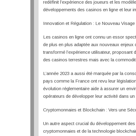
redéfinit l’expérience des joueurs et les mod
développements des casinos en ligne et leur imp
Innovation et Régulation : Le Nouveau Visag
Les casinos en ligne ont connu un essor specta
de plus en plus adaptée aux nouveaux enjeux du d
transformé l’expérience utilisateur, proposant
des casinos terrestres mais avec la commodité
L’année 2023 a aussi été marquée par la consoli
pays comme la France ont revu leur législation
évolution réglementaire aide à assurer un envi
opérateurs de développer leur activité dans un c
Cryptomonnaies et Blockchain : Vers une Sécu
Un autre aspect crucial du développement des c
cryptomonnaies et de la technologie blockchain