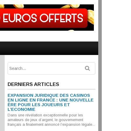
DERNIERS ARTICLES
EXPANSION JURIDIQUE DES CASINOS
EN LIGNE EN FRANCE : UNE NOUVELLE
ÈRE POUR LES JOUEURS ET
L’ECONOMIE
Dans une révélation exceptionnelle pour les
amateurs de jeux d’argent, le gouvernement
français a finalement annoncé l’expansion légale...