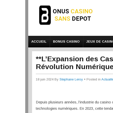
ACCUEIL
BONUS CASINO
JEUX DE CASI
**L’Expansion des Cas
Révolution Numériqu
18 juin 2024
By
Stephane Leroy
• Posted in
Actualit
Depuis plusieurs années, l’industrie du casin
technologies numériques. En 2023, cette tendan