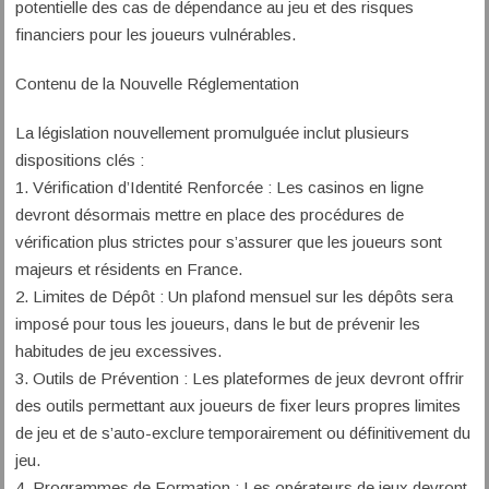
potentielle des cas de dépendance au jeu et des risques
financiers pour les joueurs vulnérables.
Contenu de la Nouvelle Réglementation
La législation nouvellement promulguée inclut plusieurs
dispositions clés :
1. Vérification d’Identité Renforcée : Les casinos en ligne
devront désormais mettre en place des procédures de
vérification plus strictes pour s’assurer que les joueurs sont
majeurs et résidents en France.
2. Limites de Dépôt : Un plafond mensuel sur les dépôts sera
imposé pour tous les joueurs, dans le but de prévenir les
habitudes de jeu excessives.
3. Outils de Prévention : Les plateformes de jeux devront offrir
des outils permettant aux joueurs de fixer leurs propres limites
de jeu et de s’auto-exclure temporairement ou définitivement du
jeu.
4. Programmes de Formation : Les opérateurs de jeux devront