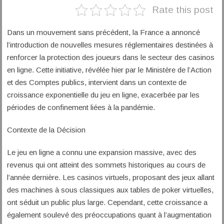
Rate this post
Dans un mouvement sans précédent, la France a annoncé
l’introduction de nouvelles mesures réglementaires destinées à
renforcer la protection des joueurs dans le secteur des casinos
en ligne. Cette initiative, révélée hier par le Ministère de l’Action
et des Comptes publics, intervient dans un contexte de
croissance exponentielle du jeu en ligne, exacerbée par les
périodes de confinement liées à la pandémie.
Contexte de la Décision
Le jeu en ligne a connu une expansion massive, avec des
revenus qui ont atteint des sommets historiques au cours de
l’année dernière. Les casinos virtuels, proposant des jeux allant
des machines à sous classiques aux tables de poker virtuelles,
ont séduit un public plus large. Cependant, cette croissance a
également soulevé des préoccupations quant à l’augmentation