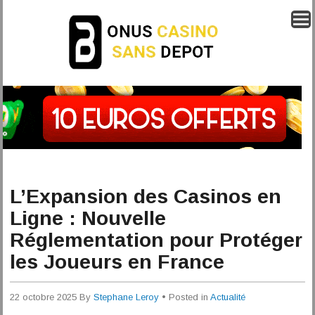
L’Expansion des Casinos en
Ligne : Nouvelle
Réglementation pour Protéger
les Joueurs en France
22 octobre 2025
By
Stephane Leroy
• Posted in
Actualité