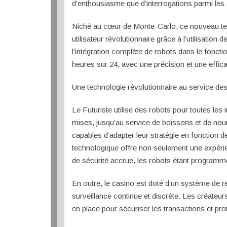
d’enthousiasme que d’interrogations parmi les
Niché au cœur de Monte-Carlo, ce nouveau tem
utilisateur révolutionnaire grâce à l’utilisatio
l’intégration complète de robots dans le foncti
heures sur 24, avec une précision et une effic
Une technologie révolutionnaire au service de
Le Futuriste utilise des robots pour toutes les i
mises, jusqu’au service de boissons et de nour
capables d’adapter leur stratégie en fonction d
technologique offre non seulement une expérie
de sécurité accrue, les robots étant programm
En outre, le casino est doté d’un système de 
surveillance continue et discrète. Les créateur
en place pour sécuriser les transactions et pr