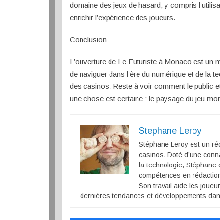
domaine des jeux de hasard, y compris l’utilisat
enrichir l’expérience des joueurs.
Conclusion
L’ouverture de Le Futuriste à Monaco est un mo
de naviguer dans l’ère du numérique et de la tec
des casinos. Reste à voir comment le public et 
une chose est certaine : le paysage du jeu mond
Stephane Leroy
Stéphane Leroy est un réda
casinos. Doté d’une conna
la technologie, Stéphane
compétences en rédaction 
Son travail aide les joue
dernières tendances et développements dans