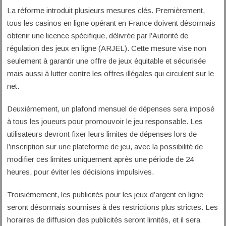
La réforme introduit plusieurs mesures clés. Premièrement,
tous les casinos en ligne opérant en France doivent désormais
obtenir une licence spécifique, délivrée par l’Autorité de
régulation des jeux en ligne (ARJEL). Cette mesure vise non
seulement à garantir une offre de jeux équitable et sécurisée
mais aussi à lutter contre les offres illégales qui circulent sur le
net.
Deuxièmement, un plafond mensuel de dépenses sera imposé
à tous les joueurs pour promouvoir le jeu responsable. Les
utilisateurs devront fixer leurs limites de dépenses lors de
l’inscription sur une plateforme de jeu, avec la possibilité de
modifier ces limites uniquement après une période de 24
heures, pour éviter les décisions impulsives.
Troisièmement, les publicités pour les jeux d’argent en ligne
seront désormais soumises à des restrictions plus strictes. Les
horaires de diffusion des publicités seront limités, et il sera