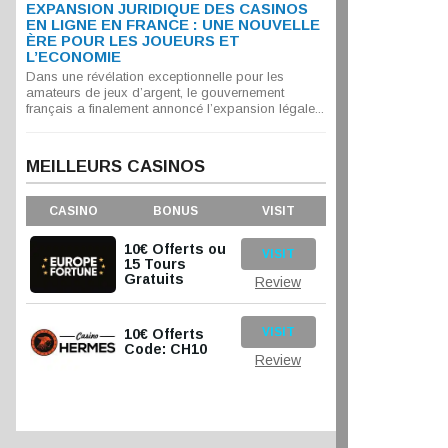
EXPANSION JURIDIQUE DES CASINOS
EN LIGNE EN FRANCE : UNE NOUVELLE
ÈRE POUR LES JOUEURS ET
L’ECONOMIE
Dans une révélation exceptionnelle pour les
amateurs de jeux d’argent, le gouvernement
français a finalement annoncé l’expansion légale...
MEILLEURS CASINOS
CASINO
BONUS
VISIT
10€ Offerts ou
VISIT
15 Tours
Gratuits
Review
VISIT
10€ Offerts
Code: CH10
Review