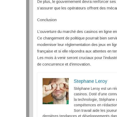
De plus, le gouvernement devra renforcer ses
s’assurer que les opérateurs offrent des méca
Conclusion
L’ouverture du marché des casinos en ligne en
Ce changement de politique pourrait bien serv
moderniser leur réglementation des jeux en ligne
française et si elle répondra aux attentes en
Les mois à venir seront cruciaux pour l’industr
de concurrence et d’innovation.
Stephane Leroy
Stéphane Leroy est un réda
casinos. Doté d’une conna
la technologie, Stéphane
compétences en rédaction 
Son travail aide les joue
dernières tendances et développements dans