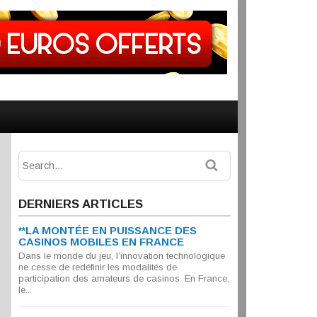
DERNIERS ARTICLES
**LA MONTÉE EN PUISSANCE DES
CASINOS MOBILES EN FRANCE
Dans le monde du jeu, l’innovation technologique
ne cesse de redéfinir les modalités de
participation des amateurs de casinos. En France,
le...