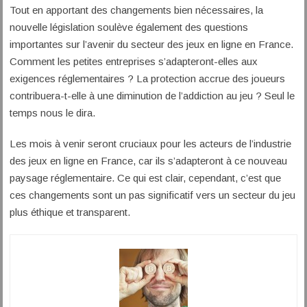
Tout en apportant des changements bien nécessaires, la
nouvelle législation soulève également des questions
importantes sur l’avenir du secteur des jeux en ligne en France.
Comment les petites entreprises s’adapteront-elles aux
exigences réglementaires ? La protection accrue des joueurs
contribuera-t-elle à une diminution de l’addiction au jeu ? Seul le
temps nous le dira.
Les mois à venir seront cruciaux pour les acteurs de l’industrie
des jeux en ligne en France, car ils s’adapteront à ce nouveau
paysage réglementaire. Ce qui est clair, cependant, c’est que
ces changements sont un pas significatif vers un secteur du jeu
plus éthique et transparent.