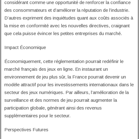
considérant comme une opportunité de renforcer la confiance
des consommateurs et d’améliorer la réputation de l’industrie.
D’autres expriment des inquiétudes quant aux coûts associés à
la mise en conformité avec les nouvelles directives, craignant
que cela puisse évincer les petites entreprises du marché.
Impact Économique
Économiquement, cette réglementation pourrait redéfinir le
marché français des jeux en ligne. En instaurant un
environnement de jeu plus sûr, la France pourrait devenir un
modèle attractif pour les investissements internationaux dans le
secteur des jeux numériques. Par ailleurs, l’amélioration de la
surveillance et des normes de jeu pourrait augmenter la
participation globale, générant ainsi des revenus
supplémentaires pour le secteur.
Perspectives Futures