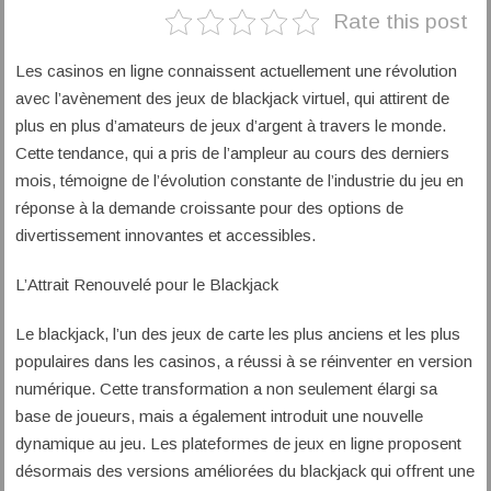
Rate this post
Les casinos en ligne connaissent actuellement une révolution
avec l’avènement des jeux de blackjack virtuel, qui attirent de
plus en plus d’amateurs de jeux d’argent à travers le monde.
Cette tendance, qui a pris de l’ampleur au cours des derniers
mois, témoigne de l’évolution constante de l’industrie du jeu en
réponse à la demande croissante pour des options de
divertissement innovantes et accessibles.
L’Attrait Renouvelé pour le Blackjack
Le blackjack, l’un des jeux de carte les plus anciens et les plus
populaires dans les casinos, a réussi à se réinventer en version
numérique. Cette transformation a non seulement élargi sa
base de joueurs, mais a également introduit une nouvelle
dynamique au jeu. Les plateformes de jeux en ligne proposent
désormais des versions améliorées du blackjack qui offrent une