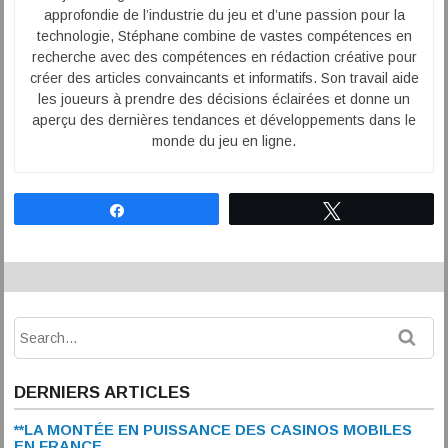
approfondie de l’industrie du jeu et d’une passion pour la
technologie, Stéphane combine de vastes compétences en
recherche avec des compétences en rédaction créative pour
créer des articles convaincants et informatifs. Son travail aide
les joueurs à prendre des décisions éclairées et donne un
aperçu des dernières tendances et développements dans le
monde du jeu en ligne.
Partagez
Tweetez
DERNIERS ARTICLES
**LA MONTÉE EN PUISSANCE DES CASINOS MOBILES
EN FRANCE