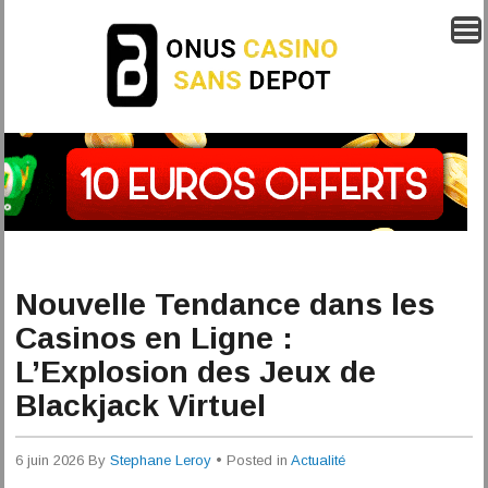
Nouvelle Tendance dans les
Casinos en Ligne :
L’Explosion des Jeux de
Blackjack Virtuel
6 juin 2026
By
Stephane Leroy
• Posted in
Actualité