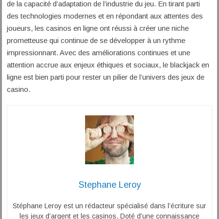
de la capacité d’adaptation de l’industrie du jeu. En tirant parti
des technologies modernes et en répondant aux attentes des
joueurs, les casinos en ligne ont réussi à créer une niche
prometteuse qui continue de se développer à un rythme
impressionnant. Avec des améliorations continues et une
attention accrue aux enjeux éthiques et sociaux, le blackjack en
ligne est bien parti pour rester un pilier de l’univers des jeux de
casino.
Stephane Leroy
Stéphane Leroy est un rédacteur spécialisé dans l’écriture sur
les jeux d’argent et les casinos. Doté d’une connaissance