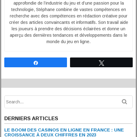
approfondie de l’industrie du jeu et d’une passion pour la
technologie, Stéphane combine de vastes compétences en
recherche avec des compétences en rédaction créative pour
créer des articles convaincants et informatifs. Son travail aide
les joueurs à prendre des décisions éclairées et donne un
aperçu des dernières tendances et développements dans le
monde du jeu en ligne.
Partagez
Tweetez
DERNIERS ARTICLES
LE BOOM DES CASINOS EN LIGNE EN FRANCE : UNE
CROISSANCE À DEUX CHIFFRES EN 2023