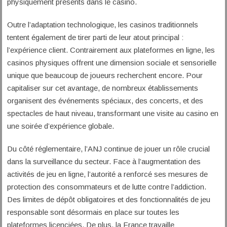
physiquement présents dans le casino.
Outre l’adaptation technologique, les casinos traditionnels
tentent également de tirer parti de leur atout principal :
l’expérience client. Contrairement aux plateformes en ligne, les
casinos physiques offrent une dimension sociale et sensorielle
unique que beaucoup de joueurs recherchent encore. Pour
capitaliser sur cet avantage, de nombreux établissements
organisent des événements spéciaux, des concerts, et des
spectacles de haut niveau, transformant une visite au casino en
une soirée d’expérience globale.
Du côté réglementaire, l’ANJ continue de jouer un rôle crucial
dans la surveillance du secteur. Face à l’augmentation des
activités de jeu en ligne, l’autorité a renforcé ses mesures de
protection des consommateurs et de lutte contre l’addiction.
Des limites de dépôt obligatoires et des fonctionnalités de jeu
responsable sont désormais en place sur toutes les
plateformes licenciées. De plus, la France travaille