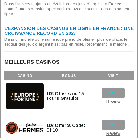
Dans l’univers toujours en évolution des jeux d’argent, la France
connaît une expansion spectaculaire avec le secteur des casinos en
ligne...
L’EXPANSION DES CASINOS EN LIGNE EN FRANCE : UNE
CROISSANCE RECORD EN 2023
Dans un monde où le numérique prend de plus en plus de place, le
secteur des jeux d’argent n’est pas en reste. Récemment, le marché...
MEILLEURS CASINOS
CASINO
BONUS
VISIT
VISIT
10€ Offerts ou 15
Tours Gratuits
Review
VISIT
10€ Offerts Code:
CH10
Review