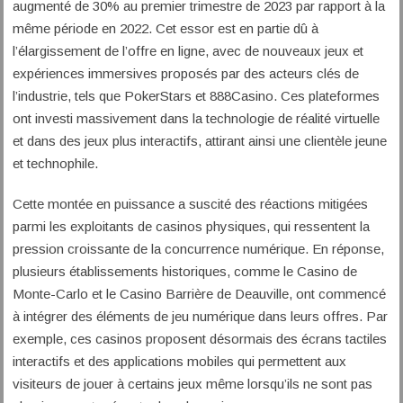
augmenté de 30% au premier trimestre de 2023 par rapport à la
même période en 2022. Cet essor est en partie dû à
l’élargissement de l’offre en ligne, avec de nouveaux jeux et
expériences immersives proposés par des acteurs clés de
l’industrie, tels que PokerStars et 888Casino. Ces plateformes
ont investi massivement dans la technologie de réalité virtuelle
et dans des jeux plus interactifs, attirant ainsi une clientèle jeune
et technophile.
Cette montée en puissance a suscité des réactions mitigées
parmi les exploitants de casinos physiques, qui ressentent la
pression croissante de la concurrence numérique. En réponse,
plusieurs établissements historiques, comme le Casino de
Monte-Carlo et le Casino Barrière de Deauville, ont commencé
à intégrer des éléments de jeu numérique dans leurs offres. Par
exemple, ces casinos proposent désormais des écrans tactiles
interactifs et des applications mobiles qui permettent aux
visiteurs de jouer à certains jeux même lorsqu’ils ne sont pas