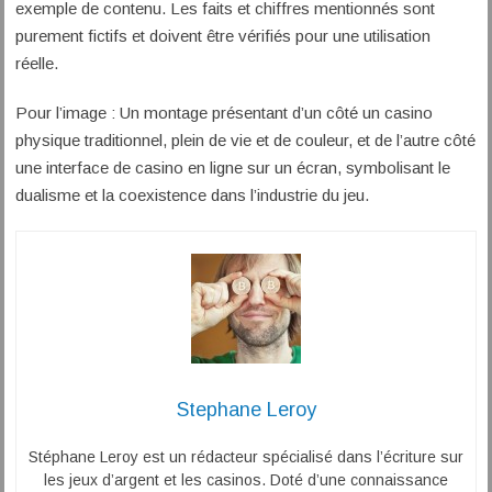
exemple de contenu. Les faits et chiffres mentionnés sont
purement fictifs et doivent être vérifiés pour une utilisation
réelle.
Pour l’image : Un montage présentant d’un côté un casino
physique traditionnel, plein de vie et de couleur, et de l’autre côté
une interface de casino en ligne sur un écran, symbolisant le
dualisme et la coexistence dans l’industrie du jeu.
Stephane Leroy
Stéphane Leroy est un rédacteur spécialisé dans l’écriture sur
les jeux d’argent et les casinos. Doté d’une connaissance