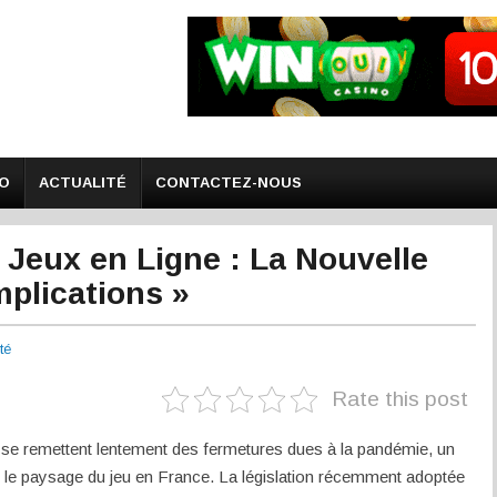
NO
ACTUALITÉ
CONTACTEZ-NOUS
 Jeux en Ligne : La Nouvelle
mplications »
té
Rate this post
 se remettent lentement des fermetures dues à la pandémie, un
le paysage du jeu en France. La législation récemment adoptée