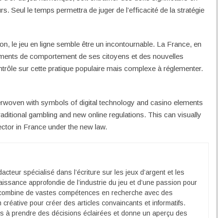
s. Seul le temps permettra de juger de l’efficacité de la stratégie
n, le jeu en ligne semble être un incontournable. La France, en
gements de comportement de ses citoyens et des nouvelles
ntrôle sur cette pratique populaire mais complexe à réglementer.
terwoven with symbols of digital technology and casino elements
traditional gambling and new online regulations. This can visually
ector in France under the new law.
cteur spécialisé dans l’écriture sur les jeux d’argent et les
issance approfondie de l’industrie du jeu et d’une passion pour
 combine de vastes compétences en recherche avec des
créative pour créer des articles convaincants et informatifs.
urs à prendre des décisions éclairées et donne un aperçu des