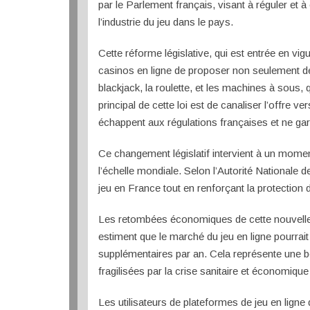
par le Parlement français, visant à réguler et à
l’industrie du jeu dans le pays.
Cette réforme législative, qui est entrée en v
casinos en ligne de proposer non seulement des
blackjack, la roulette, et les machines à sous, q
principal de cette loi est de canaliser l’offre ve
échappent aux régulations françaises et ne ga
Ce changement législatif intervient à un momen
l’échelle mondiale. Selon l’Autorité Nationale 
jeu en France tout en renforçant la protection d
Les retombées économiques de cette nouvelle 
estiment que le marché du jeu en ligne pourrai
supplémentaires par an. Cela représente une b
fragilisées par la crise sanitaire et économique
Les utilisateurs de plateformes de jeu en ligne