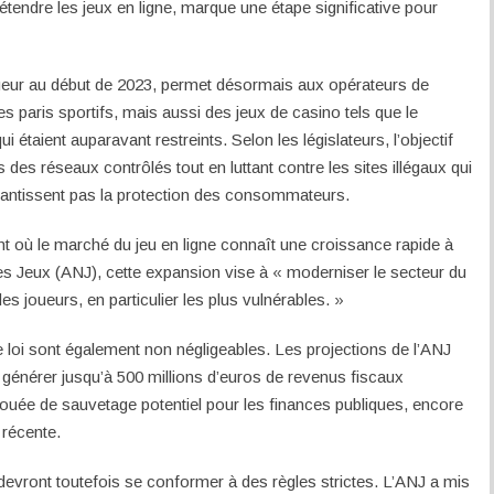
 étendre les jeux en ligne, marque une étape significative pour
igueur au début de 2023, permet désormais aux opérateurs de
 paris sportifs, mais aussi des jeux de casino tels que le
ui étaient auparavant restreints. Selon les législateurs, l’objectif
rs des réseaux contrôlés tout en luttant contre les sites illégaux qui
rantissent pas la protection des consommateurs.
t où le marché du jeu en ligne connaît une croissance rapide à
des Jeux (ANJ), cette expansion vise à « moderniser le secteur du
es joueurs, en particulier les plus vulnérables. »
loi sont également non négligeables. Les projections de l’ANJ
t générer jusqu’à 500 millions d’euros de revenus fiscaux
ouée de sauvetage potentiel pour les finances publiques, encore
 récente.
 devront toutefois se conformer à des règles strictes. L’ANJ a mis