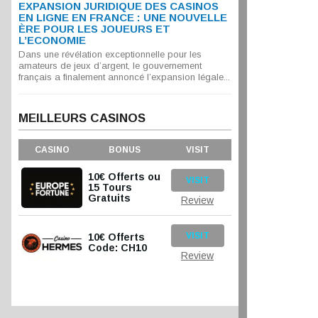
EXPANSION JURIDIQUE DES CASINOS
EN LIGNE EN FRANCE : UNE NOUVELLE
ÈRE POUR LES JOUEURS ET
L’ECONOMIE
Dans une révélation exceptionnelle pour les
amateurs de jeux d’argent, le gouvernement
français a finalement annoncé l’expansion légale...
MEILLEURS CASINOS
CASINO
BONUS
VISIT
10€ Offerts ou
VISIT
15 Tours
Gratuits
Review
VISIT
10€ Offerts
Code: CH10
Review