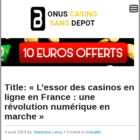
Title: « L’essor des casinos en
ligne en France : une
révolution numérique en
marche »
4 août 2024
By
Stephane Leroy
• Posted in
Actualité