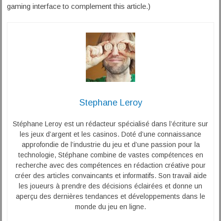
gaming interface to complement this article.)
Stephane Leroy
Stéphane Leroy est un rédacteur spécialisé dans l’écriture sur
les jeux d’argent et les casinos. Doté d’une connaissance
approfondie de l’industrie du jeu et d’une passion pour la
technologie, Stéphane combine de vastes compétences en
recherche avec des compétences en rédaction créative pour
créer des articles convaincants et informatifs. Son travail aide
les joueurs à prendre des décisions éclairées et donne un
aperçu des dernières tendances et développements dans le
monde du jeu en ligne.