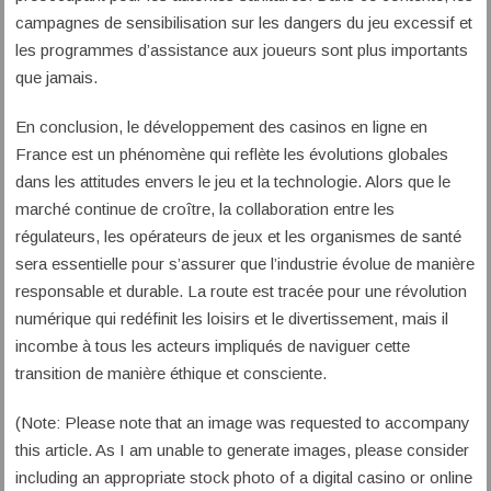
campagnes de sensibilisation sur les dangers du jeu excessif et
les programmes d’assistance aux joueurs sont plus importants
que jamais.
En conclusion, le développement des casinos en ligne en
France est un phénomène qui reflète les évolutions globales
dans les attitudes envers le jeu et la technologie. Alors que le
marché continue de croître, la collaboration entre les
régulateurs, les opérateurs de jeux et les organismes de santé
sera essentielle pour s’assurer que l’industrie évolue de manière
responsable et durable. La route est tracée pour une révolution
numérique qui redéfinit les loisirs et le divertissement, mais il
incombe à tous les acteurs impliqués de naviguer cette
transition de manière éthique et consciente.
(Note: Please note that an image was requested to accompany
this article. As I am unable to generate images, please consider
including an appropriate stock photo of a digital casino or online