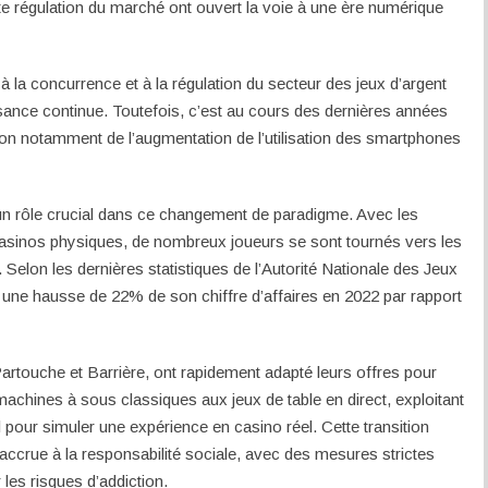
nte régulation du marché ont ouvert la voie à une ère numérique
e à la concurrence et à la régulation du secteur des jeux d’argent
sance continue. Toutefois, c’est au cours des dernières années
son notamment de l’augmentation de l’utilisation des smartphones
 rôle crucial dans ce changement de paradigme. Avec les
casinos physiques, de nombreux joueurs se sont tournés vers les
. Selon les dernières statistiques de l’Autorité Nationale des Jeux
ré une hausse de 22% de son chiffre d’affaires en 2022 par rapport
 Partouche et Barrière, ont rapidement adapté leurs offres pour
 machines à sous classiques aux jeux de table en direct, exploitant
 pour simuler une expérience en casino réel. Cette transition
ccrue à la responsabilité sociale, avec des mesures strictes
les risques d’addiction.