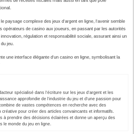
ermes de recettes fiscales mais aussi en tant que pôle
ional.
le paysage complexe des jeux d’argent en ligne, l’avenir semble
s opérateurs de casino aux joueurs, en passant par les autorités
e innovation, régulation et responsabilité sociale, assurant ainsi un
 du jeu.
te une interface élégante d’un casino en ligne, symbolisant la
*
cteur spécialisé dans l’écriture sur les jeux d’argent et les
issance approfondie de l’industrie du jeu et d’une passion pour
 combine de vastes compétences en recherche avec des
créative pour créer des articles convaincants et informatifs.
urs à prendre des décisions éclairées et donne un aperçu des
 le monde du jeu en ligne.