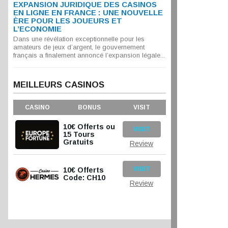
EXPANSION JURIDIQUE DES CASINOS
EN LIGNE EN FRANCE : UNE NOUVELLE
ÈRE POUR LES JOUEURS ET
L’ECONOMIE
Dans une révélation exceptionnelle pour les
amateurs de jeux d’argent, le gouvernement
français a finalement annoncé l’expansion légale...
MEILLEURS CASINOS
CASINO
BONUS
VISIT
10€ Offerts ou
VISIT
15 Tours
Gratuits
Review
VISIT
10€ Offerts
Code: CH10
Review