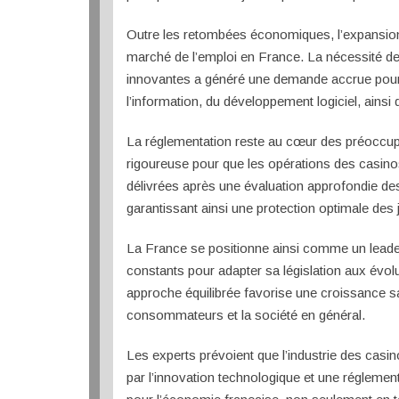
Outre les retombées économiques, l’expansion d
marché de l’emploi en France. La nécessité d
innovantes a généré une demande accrue pour 
l’information, du développement logiciel, ainsi q
La réglementation reste au cœur des préoccup
rigoureuse pour que les opérations des casinos
délivrées après une évaluation approfondie des 
garantissant ainsi une protection optimale des 
La France se positionne ainsi comme un leader
constants pour adapter sa législation aux évo
approche équilibrée favorise une croissance sa
consommateurs et la société en général.
Les experts prévoient que l’industrie des casin
par l’innovation technologique et une réglement