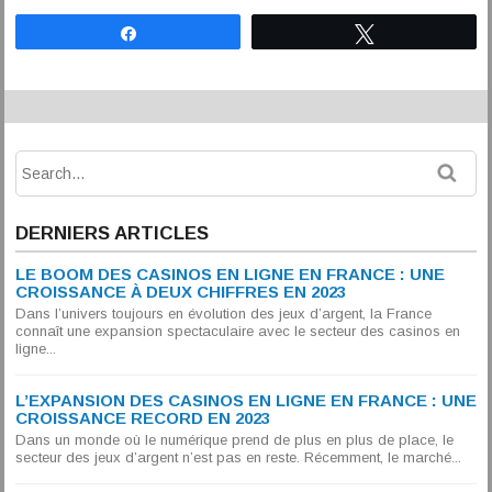
Partagez
Tweetez
DERNIERS ARTICLES
LE BOOM DES CASINOS EN LIGNE EN FRANCE : UNE
CROISSANCE À DEUX CHIFFRES EN 2023
Dans l’univers toujours en évolution des jeux d’argent, la France
connaît une expansion spectaculaire avec le secteur des casinos en
ligne...
L’EXPANSION DES CASINOS EN LIGNE EN FRANCE : UNE
CROISSANCE RECORD EN 2023
Dans un monde où le numérique prend de plus en plus de place, le
secteur des jeux d’argent n’est pas en reste. Récemment, le marché...