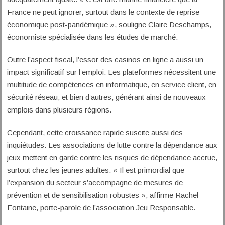
France ne peut ignorer, surtout dans le contexte de reprise
économique post-pandémique », souligne Claire Deschamps,
économiste spécialisée dans les études de marché.
Outre l’aspect fiscal, l’essor des casinos en ligne a aussi un
impact significatif sur l’emploi. Les plateformes nécessitent une
multitude de compétences en informatique, en service client, en
sécurité réseau, et bien d’autres, générant ainsi de nouveaux
emplois dans plusieurs régions.
Cependant, cette croissance rapide suscite aussi des
inquiétudes. Les associations de lutte contre la dépendance aux
jeux mettent en garde contre les risques de dépendance accrue,
surtout chez les jeunes adultes. « Il est primordial que
l’expansion du secteur s’accompagne de mesures de
prévention et de sensibilisation robustes », affirme Rachel
Fontaine, porte-parole de l’association Jeu Responsable.