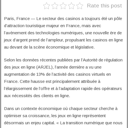
Rate this post
Paris, France — Le secteur des casinos a toujours été un pôle
d’attraction touristique majeur en France, mais avec
l’avènement des technologies numériques, une nouvelle ère de
jeux d’argent prend de l’ampleur, propulsant les casinos en ligne
au devant de la scène économique et législative.
Selon les données récentes publiées par l’Autorité de régulation
des jeux en ligne (ARJEL), l’année dernière a vu une
augmentation de 13% de l’activité des casinos virtuels en
France. Cette hausse est principalement attribuée à
l’élargissement de l’offre et à l’adaptation rapide des opérateurs
aux nécessités des clients en ligne.
Dans un contexte économique où chaque secteur cherche à
optimiser sa croissance, les jeux en ligne représentent
désormais un enjeu capital. « La transition numérique que nous