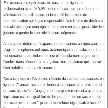
En réponse, les opérateurs de casinos en ligne, en
collaboration avec l’ARJEL, ont renforcé leurs procédures de
vérification des utilisateurs et intensifié les actions de
communication sur le jeu responsable. Des limites de dépôts et
des alertes de jeu sont également mises en place pour aider les
joueurs à garder le contrôle de leurs dépenses.
Alors que le débat sur l’expansion des casinos en ligne continue
d’agiter les sphères politique, économique et sociale, une chose
est certaine : cette industrie n’est plus seulement un joueur de
l’ombre dans l’économie française, mais un acteur qui pourrait
bien redéfinir son avenir financier.
Cet article couvre l’évolution récente du secteur des casinos en
ligne en France, mettant en lumière les enjeux économiques et
sociaux associés. L’engagement du gouvernement à ajuster la
législation est un signal fort de l’importance de ce secteur, qui,
correctement encadré, pourrait contribuer significativemente à