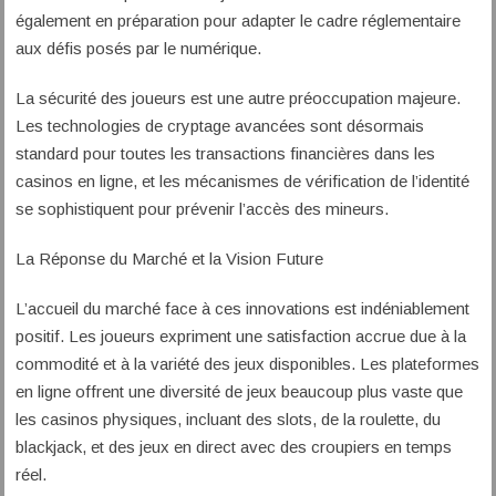
également en préparation pour adapter le cadre réglementaire
aux défis posés par le numérique.
La sécurité des joueurs est une autre préoccupation majeure.
Les technologies de cryptage avancées sont désormais
standard pour toutes les transactions financières dans les
casinos en ligne, et les mécanismes de vérification de l’identité
se sophistiquent pour prévenir l’accès des mineurs.
La Réponse du Marché et la Vision Future
L’accueil du marché face à ces innovations est indéniablement
positif. Les joueurs expriment une satisfaction accrue due à la
commodité et à la variété des jeux disponibles. Les plateformes
en ligne offrent une diversité de jeux beaucoup plus vaste que
les casinos physiques, incluant des slots, de la roulette, du
blackjack, et des jeux en direct avec des croupiers en temps
réel.