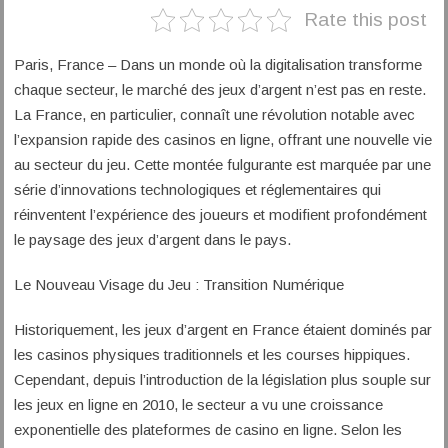
Rate this post
Paris, France – Dans un monde où la digitalisation transforme
chaque secteur, le marché des jeux d’argent n’est pas en reste.
La France, en particulier, connaît une révolution notable avec
l’expansion rapide des casinos en ligne, offrant une nouvelle vie
au secteur du jeu. Cette montée fulgurante est marquée par une
série d’innovations technologiques et réglementaires qui
réinventent l’expérience des joueurs et modifient profondément
le paysage des jeux d’argent dans le pays.
Le Nouveau Visage du Jeu : Transition Numérique
Historiquement, les jeux d’argent en France étaient dominés par
les casinos physiques traditionnels et les courses hippiques.
Cependant, depuis l’introduction de la législation plus souple sur
les jeux en ligne en 2010, le secteur a vu une croissance
exponentielle des plateformes de casino en ligne. Selon les