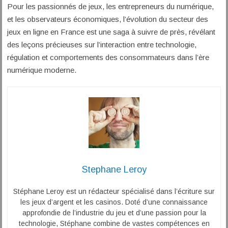
Pour les passionnés de jeux, les entrepreneurs du numérique,
et les observateurs économiques, l’évolution du secteur des
jeux en ligne en France est une saga à suivre de près, révélant
des leçons précieuses sur l’interaction entre technologie,
régulation et comportements des consommateurs dans l’ère
numérique moderne.
Stephane Leroy
Stéphane Leroy est un rédacteur spécialisé dans l’écriture sur
les jeux d’argent et les casinos. Doté d’une connaissance
approfondie de l’industrie du jeu et d’une passion pour la
technologie, Stéphane combine de vastes compétences en