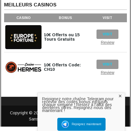
MEILLEURS CASINOS
CASINO
BONUS
VISIT
VISIT
10€ Offerts ou 15
Tours Gratuits
Review
VISIT
10€ Offerts Code:
CH10
Review
×
Rejoignez notre chaîne Telegram pour
recevoir des codes bonus exclusifs
chaque semaine ! Restez à l'affût des
dernières offres. Rejoignez-nous dès
maintenant !
Copyright © 2018-2024. All Rights Reserved.
Bonus Casino
Sans Depot.
Politique de Confidentialité
Rejoignez maintenant