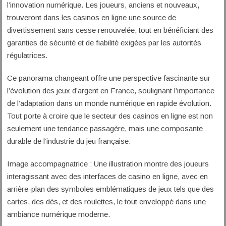
l’innovation numérique. Les joueurs, anciens et nouveaux,
trouveront dans les casinos en ligne une source de
divertissement sans cesse renouvelée, tout en bénéficiant des
garanties de sécurité et de fiabilité exigées par les autorités
régulatrices.
Ce panorama changeant offre une perspective fascinante sur
l’évolution des jeux d’argent en France, soulignant l’importance
de l’adaptation dans un monde numérique en rapide évolution.
Tout porte à croire que le secteur des casinos en ligne est non
seulement une tendance passagère, mais une composante
durable de l’industrie du jeu française.
Image accompagnatrice : Une illustration montre des joueurs
interagissant avec des interfaces de casino en ligne, avec en
arrière-plan des symboles emblématiques de jeux tels que des
cartes, des dés, et des roulettes, le tout enveloppé dans une
ambiance numérique moderne.