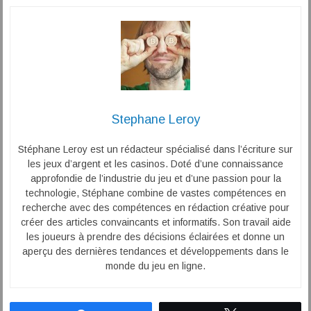
Stephane Leroy
Stéphane Leroy est un rédacteur spécialisé dans l’écriture sur
les jeux d’argent et les casinos. Doté d’une connaissance
approfondie de l’industrie du jeu et d’une passion pour la
technologie, Stéphane combine de vastes compétences en
recherche avec des compétences en rédaction créative pour
créer des articles convaincants et informatifs. Son travail aide
les joueurs à prendre des décisions éclairées et donne un
aperçu des dernières tendances et développements dans le
monde du jeu en ligne.