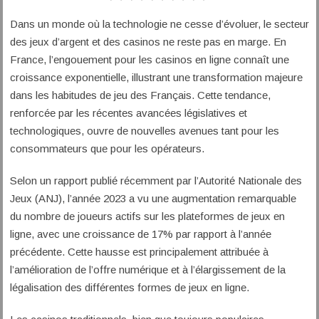
Dans un monde où la technologie ne cesse d’évoluer, le secteur
des jeux d’argent et des casinos ne reste pas en marge. En
France, l’engouement pour les casinos en ligne connaît une
croissance exponentielle, illustrant une transformation majeure
dans les habitudes de jeu des Français. Cette tendance,
renforcée par les récentes avancées législatives et
technologiques, ouvre de nouvelles avenues tant pour les
consommateurs que pour les opérateurs.
Selon un rapport publié récemment par l’Autorité Nationale des
Jeux (ANJ), l’année 2023 a vu une augmentation remarquable
du nombre de joueurs actifs sur les plateformes de jeux en
ligne, avec une croissance de 17% par rapport à l’année
précédente. Cette hausse est principalement attribuée à
l’amélioration de l’offre numérique et à l’élargissement de la
légalisation des différentes formes de jeux en ligne.