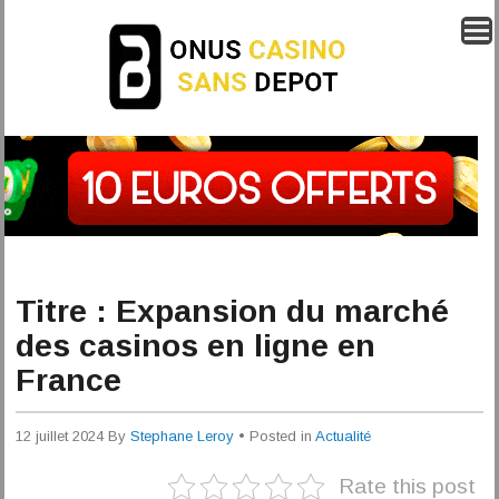
Titre : Expansion du marché
des casinos en ligne en
France
12 juillet 2024
By
Stephane Leroy
• Posted in
Actualité
Rate this post