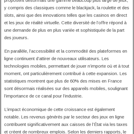
proposent désormais une gamme beaucoup plus large de jeux,
y compris des classiques comme le blackjack, la roulette et des
slots, ainsi que des innovations telles que les casinos en direct
et les jeux de réalité virtuelle. Cette diversité de l’offre répond à
une demande de plus en plus variée et sophistiquée de la part
des joueurs.
En parallèle, l’accessibilité et la commodité des plateformes en
ligne continuent d’attirer de nouveaux utilisateurs. Les
technologies mobiles, permettant de jouer n’importe où et à tout
moment, ont particulièrement contribué à cette expansion. Les
statistiques montrent que plus de 60% des mises en France
sont désormais réalisées sur des appareils mobiles, soulignant
l’importance de ce canal pour l’industrie.
L’impact économique de cette croissance est également
notable. Les revenus générés par le secteur des jeux en ligne
contribuent significativement aux caisses de l’État via les taxes
et créent de nombreux emplois. Selon les derniers rapports, le