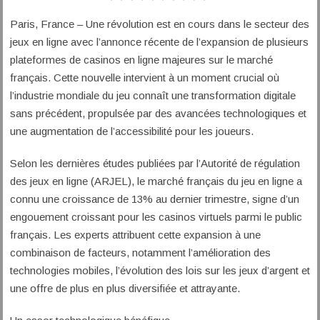
Paris, France – Une révolution est en cours dans le secteur des
jeux en ligne avec l’annonce récente de l’expansion de plusieurs
plateformes de casinos en ligne majeures sur le marché
français. Cette nouvelle intervient à un moment crucial où
l’industrie mondiale du jeu connaît une transformation digitale
sans précédent, propulsée par des avancées technologiques et
une augmentation de l’accessibilité pour les joueurs.
Selon les dernières études publiées par l’Autorité de régulation
des jeux en ligne (ARJEL), le marché français du jeu en ligne a
connu une croissance de 13% au dernier trimestre, signe d’un
engouement croissant pour les casinos virtuels parmi le public
français. Les experts attribuent cette expansion à une
combinaison de facteurs, notamment l’amélioration des
technologies mobiles, l’évolution des lois sur les jeux d’argent et
une offre de plus en plus diversifiée et attrayante.