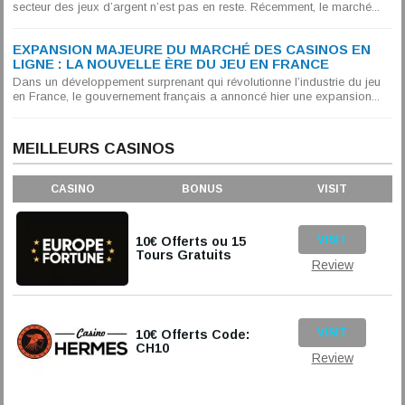
secteur des jeux d’argent n’est pas en reste. Récemment, le marché...
EXPANSION MAJEURE DU MARCHÉ DES CASINOS EN
LIGNE : LA NOUVELLE ÈRE DU JEU EN FRANCE
Dans un développement surprenant qui révolutionne l’industrie du jeu
en France, le gouvernement français a annoncé hier une expansion...
MEILLEURS CASINOS
CASINO
BONUS
VISIT
VISIT
10€ Offerts ou 15
Tours Gratuits
Review
VISIT
10€ Offerts Code:
CH10
Review