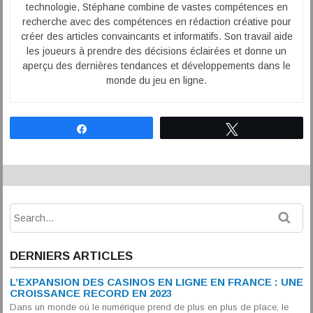
technologie, Stéphane combine de vastes compétences en
recherche avec des compétences en rédaction créative pour
créer des articles convaincants et informatifs. Son travail aide
les joueurs à prendre des décisions éclairées et donne un
aperçu des dernières tendances et développements dans le
monde du jeu en ligne.
Partagez
Tweetez
DERNIERS ARTICLES
L’EXPANSION DES CASINOS EN LIGNE EN FRANCE : UNE
CROISSANCE RECORD EN 2023
Dans un monde où le numérique prend de plus en plus de place, le