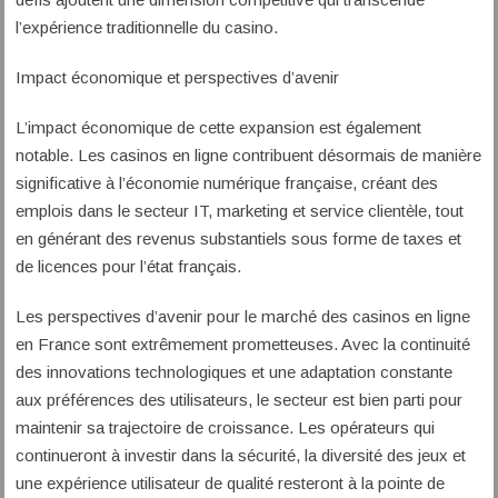
l’expérience traditionnelle du casino.
Impact économique et perspectives d’avenir
L’impact économique de cette expansion est également
notable. Les casinos en ligne contribuent désormais de manière
significative à l’économie numérique française, créant des
emplois dans le secteur IT, marketing et service clientèle, tout
en générant des revenus substantiels sous forme de taxes et
de licences pour l’état français.
Les perspectives d’avenir pour le marché des casinos en ligne
en France sont extrêmement prometteuses. Avec la continuité
des innovations technologiques et une adaptation constante
aux préférences des utilisateurs, le secteur est bien parti pour
maintenir sa trajectoire de croissance. Les opérateurs qui
continueront à investir dans la sécurité, la diversité des jeux et
une expérience utilisateur de qualité resteront à la pointe de