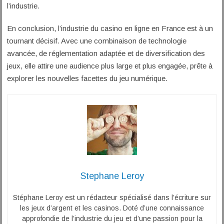
l’industrie.
En conclusion, l’industrie du casino en ligne en France est à un
tournant décisif. Avec une combinaison de technologie
avancée, de réglementation adaptée et de diversification des
jeux, elle attire une audience plus large et plus engagée, prête à
explorer les nouvelles facettes du jeu numérique.
Stephane Leroy
Stéphane Leroy est un rédacteur spécialisé dans l’écriture sur
les jeux d’argent et les casinos. Doté d’une connaissance
approfondie de l’industrie du jeu et d’une passion pour la