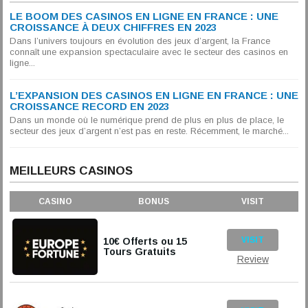
LE BOOM DES CASINOS EN LIGNE EN FRANCE : UNE
CROISSANCE À DEUX CHIFFRES EN 2023
Dans l’univers toujours en évolution des jeux d’argent, la France
connaît une expansion spectaculaire avec le secteur des casinos en
ligne...
L’EXPANSION DES CASINOS EN LIGNE EN FRANCE : UNE
CROISSANCE RECORD EN 2023
Dans un monde où le numérique prend de plus en plus de place, le
secteur des jeux d’argent n’est pas en reste. Récemment, le marché...
MEILLEURS CASINOS
CASINO
BONUS
VISIT
VISIT
10€ Offerts ou 15
Tours Gratuits
Review