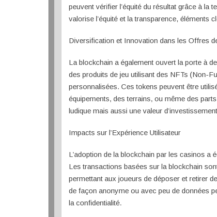
peuvent vérifier l’équité du résultat grâce à la 
valorise l’équité et la transparence, éléments cl
Diversification et Innovation dans les Offres d
La blockchain a également ouvert la porte à d
des produits de jeu utilisant des NFTs (Non-F
personnalisées. Ces tokens peuvent être utilisé
équipements, des terrains, ou même des parts
ludique mais aussi une valeur d’investissement 
Impacts sur l’Expérience Utilisateur
L’adoption de la blockchain par les casinos a é
Les transactions basées sur la blockchain sont
permettant aux joueurs de déposer et retirer d
de façon anonyme ou avec peu de données pers
la confidentialité.