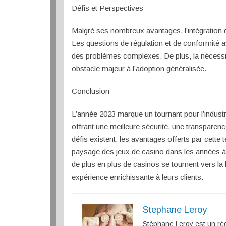
Défis et Perspectives
Malgré ses nombreux avantages, l’intégration d
Les questions de régulation et de conformité av
des problèmes complexes. De plus, la nécessité
obstacle majeur à l’adoption généralisée.
Conclusion
L’année 2023 marque un tournant pour l’industri
offrant une meilleure sécurité, une transparen
défis existent, les avantages offerts par cett
paysage des jeux de casino dans les années à 
de plus en plus de casinos se tournent vers la b
expérience enrichissante à leurs clients.
Stephane Leroy
Stéphane Leroy est un réda