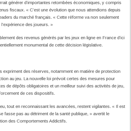
ourrait générer d’importantes retombées économiques, y compris
venus fiscaux. « C’est une évolution que nous attendions depuis
leaders du marché français. « Cette réforme va non seulement
 l’expérience des joueurs. »
blement des revenus générés par les jeux en ligne en France d’ici
tentiellement monumental de cette décision législative.
ts expriment des réserves, notamment en matière de protection
tion au jeu. La nouvelle loi prévoit certes des mesures pour
 de dépôts obligatoires et un meilleur suivi des activités de jeu,
orcement de ces dispositifs.
jeu, tout en reconnaissant les avancées, restent vigilantes. « Il est
fasse pas au détriment de la santé publique, » avertit le
ntion des Comportements Addictifs.