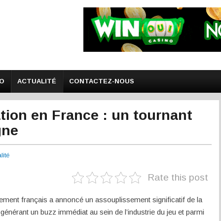
NO
ACTUALITÉ
CONTACTEZ-NOUS
lation en France : un tournant
gne
lité
Rate this post
ment français a annoncé un assouplissement significatif de la
générant un buzz immédiat au sein de l’industrie du jeu et parmi