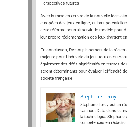
Perspectives futures
Avec la mise en œuvre de la nouvelle législat
européen des jeux en ligne, attirant potentielle
cette réforme pourrait servir de modèle pour 
leur propre réglementation des jeux d’argent en
En conclusion, l’assouplissement de la réglem
majeure pour l’industrie du jeu. Tout en ouvra
également des défis significatifs en termes de
seront déterminants pour évaluer l’efficacité d
société française.
Stephane Leroy
Stéphane Leroy est un réda
casinos. Doté d’une conna
la technologie, Stéphane
compétences en rédaction 