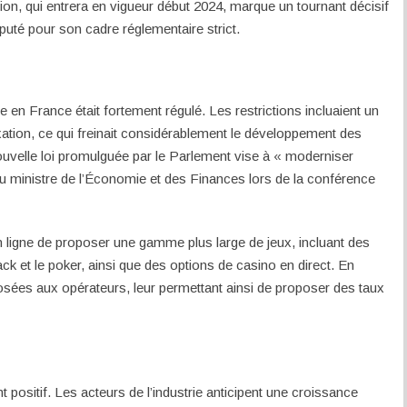
tion, qui entrera en vigueur début 2024, marque un tournant décisif
puté pour son cadre réglementaire strict.
 en France était fortement régulé. Les restrictions incluaient un
axation, ce qui freinait considérablement le développement des
ouvelle loi promulguée par le Parlement vise à « moderniser
 du ministre de l’Économie et des Finances lors de la conférence
n ligne de proposer une gamme plus large de jeux, incluant des
ck et le poker, ainsi que des options de casino en direct. En
mposées aux opérateurs, leur permettant ainsi de proposer des taux
t positif. Les acteurs de l’industrie anticipent une croissance