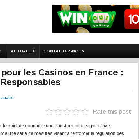
NO
ACTUALITÉ
CONTACTEZ-NOUS
pour les Casinos en France :
 Responsables
ctualité
Rate this post
le point de connaître une transformation significative.
é une série de mesures visant à renforcer la régulation des