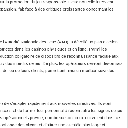
 sur la promotion du jeu responsable. Cette nouvelle intervient
expansion, fait face à des critiques croissantes concernant les
ec l’Autorité Nationale des Jeux (ANJ), a dévoilé un plan d’action
strictes dans les casinos physiques et en ligne. Parmi les
duction obligatoire de dispositifs de reconnaissance faciale aux
dividus interdits de jeu. De plus, les opérateurs devront désormais
 de jeu de leurs clients, permettant ainsi un meilleur suivi des
 de s’adapter rapidement aux nouvelles directives. Ils sont
ancées et de former leur personnel à reconnaître les signes de jeu
ts opérationnels prévue, nombreux sont ceux qui voient dans ces
iance des clients et d’attirer une clientèle plus large et