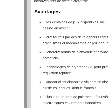
inconvénients de cette plateforme.
Avantages
Des centaines de jeux disponibles, incl
casino en direct.
Jeux fournis par des développeurs répu
graphismes et mécanismes de jeu innova
Généreux bonus de bienvenue et promotio
potentiels.
Technologies de cryptage SSL pour proté
régulation réputée.
Support client disponible via chat en dir
plusieurs langues, dont le français.
Plusieurs options de paiement sécurisées 
électroniques et virements bancaires.