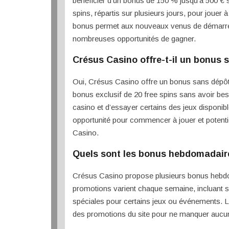
bénéficier d’un bonus de 150 % jusqu’à 500 € su
spins, répartis sur plusieurs jours, pour jouer
bonus permet aux nouveaux venus de démarrer
nombreuses opportunités de gagner.
Crésus Casino offre-t-il un bonus 
Oui, Crésus Casino offre un bonus sans dépôt
bonus exclusif de 20 free spins sans avoir beso
casino et d’essayer certains des jeux disponibl
opportunité pour commencer à jouer et potenti
Casino.
Quels sont les bonus hebdomadair
Crésus Casino propose plusieurs bonus hebdo
promotions varient chaque semaine, incluant s
spéciales pour certains jeux ou événements. Le
des promotions du site pour ne manquer aucun