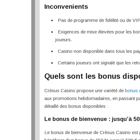
Inconvenients
Pas de programme de fidélité ou de VIP, 
Exigences de mise élevées pour les bonus
joueurs.
Casino non disponible dans tous les pays
Certains joueurs ont signalé que les ret
Quels sont les bonus disp
Crésus Casino propose une variété de
bonus 
aux promotions hebdomadaires, en passant par
détaillé des bonus disponibles :
Le bonus de bienvenue : jusqu’à 500
Le bonus de bienvenue de Crésus Casino est 