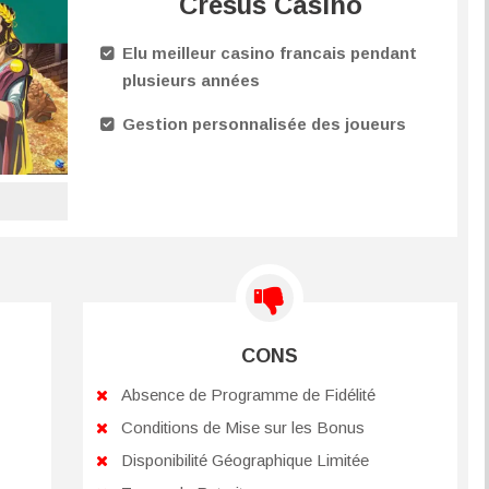
Cresus Casino
Elu meilleur casino francais pendant
plusieurs années
Gestion personnalisée des joueurs
CONS
Absence de Programme de Fidélité
Conditions de Mise sur les Bonus
Disponibilité Géographique Limitée