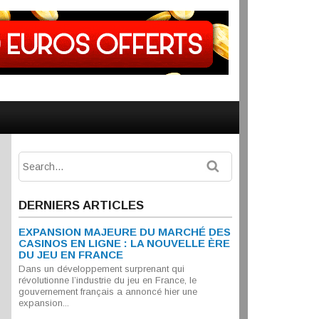
DERNIERS ARTICLES
EXPANSION MAJEURE DU MARCHÉ DES
CASINOS EN LIGNE : LA NOUVELLE ÈRE
DU JEU EN FRANCE
Dans un développement surprenant qui
révolutionne l’industrie du jeu en France, le
gouvernement français a annoncé hier une
expansion...