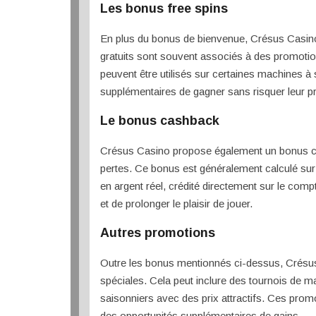
Les bonus free spins
En plus du bonus de bienvenue, Crésus Casino 
gratuits sont souvent associés à des promotio
peuvent être utilisés sur certaines machines à
supplémentaires de gagner sans risquer leur p
Le bonus cashback
Crésus Casino propose également un bonus cas
pertes. Ce bonus est généralement calculé sur
en argent réel, crédité directement sur le comp
et de prolonger le plaisir de jouer.
Autres promotions
Outre les bonus mentionnés ci-dessus, Crésus
spéciales. Cela peut inclure des tournois de
saisonniers avec des prix attractifs. Ces promo
des opportunités supplémentaires de gains.