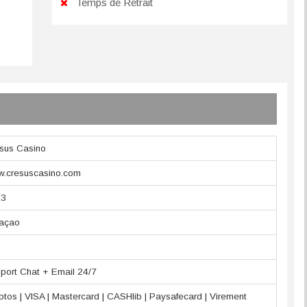
Temps de Retrait
sus Casino
.cresuscasino.com
13
açao
€
port Chat + Email 24/7
ptos | VISA | Mastercard | CASHlib | Paysafecard | Virement